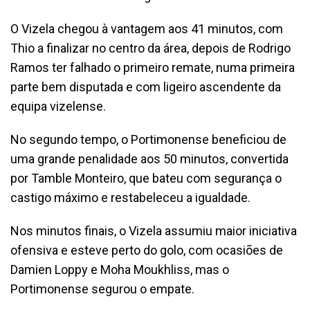
O Vizela chegou à vantagem aos 41 minutos, com
Thio a finalizar no centro da área, depois de Rodrigo
Ramos ter falhado o primeiro remate, numa primeira
parte bem disputada e com ligeiro ascendente da
equipa vizelense.
No segundo tempo, o Portimonense beneficiou de
uma grande penalidade aos 50 minutos, convertida
por Tamble Monteiro, que bateu com segurança o
castigo máximo e restabeleceu a igualdade.
Nos minutos finais, o Vizela assumiu maior iniciativa
ofensiva e esteve perto do golo, com ocasiões de
Damien Loppy e Moha Moukhliss, mas o
Portimonense segurou o empate.