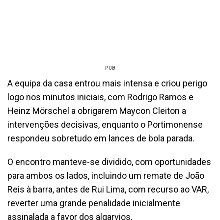
PUB
A equipa da casa entrou mais intensa e criou perigo
logo nos minutos iniciais, com Rodrigo Ramos e
Heinz Mörschel a obrigarem Maycon Cleiton a
intervenções decisivas, enquanto o Portimonense
respondeu sobretudo em lances de bola parada.
O encontro manteve-se dividido, com oportunidades
para ambos os lados, incluindo um remate de João
Reis à barra, antes de Rui Lima, com recurso ao VAR,
reverter uma grande penalidade inicialmente
assinalada a favor dos algarvios.