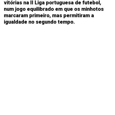
vitórias na II Liga portuguesa de futebol,
num jogo equilibrado em que os minhotos
marcaram primeiro, mas permitiram a
igualdade no segundo tempo.