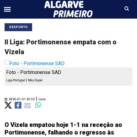
DESPORTO
II Liga: Portimonense empata com o
Vizela
Foto - Portimonense SAD
Liga Portugal 2 Meu Super
|
2026-01-31 23:32
Lusa
O Vizela empatou hoje 1-1 na receção ao
Portimonense, falhando o regresso às