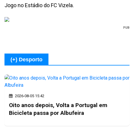
Jogo no Estádio do FC Vizela.
PUB
(+) Desporto
2026-08-05 15:42
Oito anos depois, Volta a Portugal em
Bicicleta passa por Albufeira