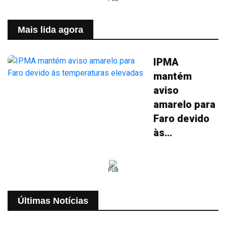
Mais lida agora
IPMA
mantém
aviso
amarelo para
Faro devido
às
temperaturas
elevadas
PUB
Últimas Notícias