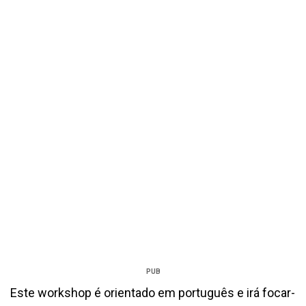
PUB
Este workshop é orientado em português e irá focar-