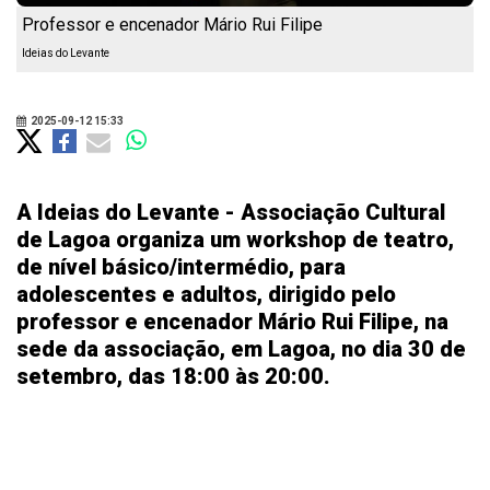
Professor e encenador Mário Rui Filipe
Ideias do Levante
2025-09-12 15:33
A Ideias do Levante - Associação Cultural
de Lagoa organiza um workshop de teatro,
de nível básico/intermédio, para
adolescentes e adultos, dirigido pelo
professor e encenador Mário Rui Filipe, na
sede da associação, em Lagoa, no dia 30 de
setembro, das 18:00 às 20:00.