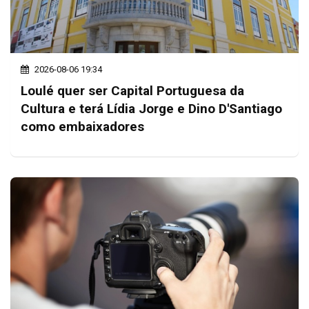
2026-08-06 19:34
Loulé quer ser Capital Portuguesa da
Cultura e terá Lídia Jorge e Dino D'Santiago
como embaixadores