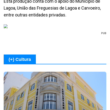
Esta produção conta com o apoio do Município de
Lagoa, União das Freguesias de Lagoa e Carvoeiro,
entre outras entidades privadas.
PUB
(+) Cultura