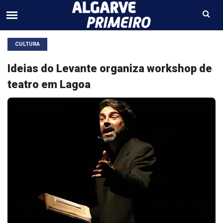
CULTURA
Ideias do Levante organiza workshop de
teatro em Lagoa