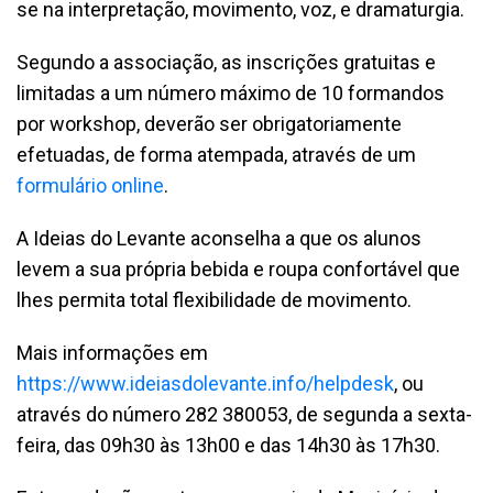
se na interpretação, movimento, voz, e dramaturgia.
Segundo a associação, as inscrições gratuitas e
limitadas a um número máximo de 10 formandos
por workshop, deverão ser obrigatoriamente
efetuadas, de forma atempada, através de um
formulário online
.
A Ideias do Levante aconselha a que os alunos
levem a sua própria bebida e roupa confortável que
lhes permita total flexibilidade de movimento.
Mais informações em
https://www.ideiasdolevante.info/helpdesk
, ou
através do número 282 380053, de segunda a sexta-
feira, das 09h30 às 13h00 e das 14h30 às 17h30.