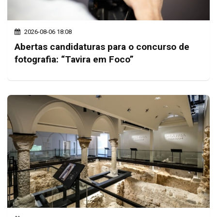
2026-08-06 18:08
Abertas candidaturas para o concurso de
fotografia: “Tavira em Foco”