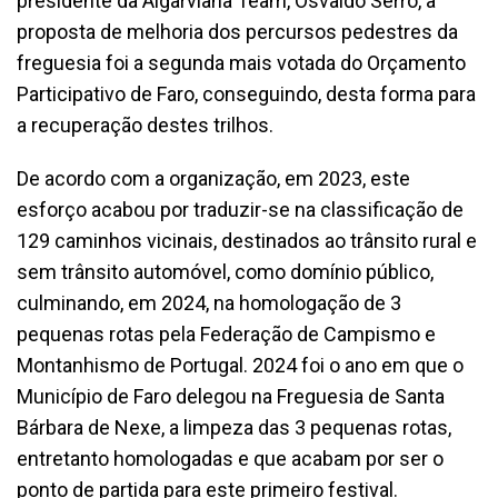
presidente da Algarviana Team, Osvaldo Serro, a
proposta de melhoria dos percursos pedestres da
freguesia foi a segunda mais votada do Orçamento
Participativo de Faro, conseguindo, desta forma para
a recuperação destes trilhos.
De acordo com a organização, em 2023, este
esforço acabou por traduzir-se na classificação de
129 caminhos vicinais, destinados ao trânsito rural e
sem trânsito automóvel, como domínio público,
culminando, em 2024, na homologação de 3
pequenas rotas pela Federação de Campismo e
Montanhismo de Portugal. 2024 foi o ano em que o
Município de Faro delegou na Freguesia de Santa
Bárbara de Nexe, a limpeza das 3 pequenas rotas,
entretanto homologadas e que acabam por ser o
ponto de partida para este primeiro festival.