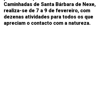
Caminhadas de Santa Bárbara de Nexe,
realiza-se de 7 a 9 de fevereiro, com
dezenas atividades para todos os que
apreciam o contacto com a natureza.