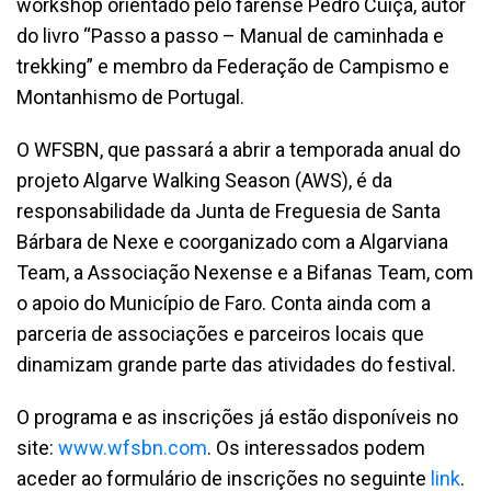
workshop orientado pelo farense Pedro Cuiça, autor
do livro “Passo a passo – Manual de caminhada e
trekking” e membro da Federação de Campismo e
Montanhismo de Portugal.
O WFSBN, que passará a abrir a temporada anual do
projeto Algarve Walking Season (AWS), é da
responsabilidade da Junta de Freguesia de Santa
Bárbara de Nexe e coorganizado com a Algarviana
Team, a Associação Nexense e a Bifanas Team, com
o apoio do Município de Faro. Conta ainda com a
parceria de associações e parceiros locais que
dinamizam grande parte das atividades do festival.
O programa e as inscrições já estão disponíveis no
site:
www.wfsbn.com
. Os interessados podem
aceder ao formulário de inscrições no seguinte
link
.