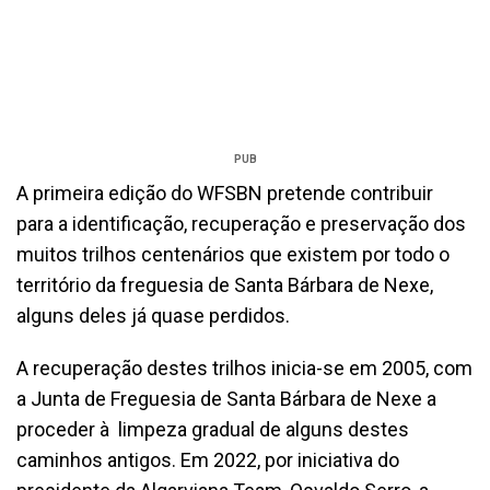
PUB
A primeira edição do WFSBN pretende contribuir
para a identificação, recuperação e preservação dos
muitos trilhos centenários que existem por todo o
território da freguesia de Santa Bárbara de Nexe,
alguns deles já quase perdidos.
A recuperação destes trilhos inicia-se em 2005, com
a Junta de Freguesia de Santa Bárbara de Nexe a
proceder à limpeza gradual de alguns destes
caminhos antigos. Em 2022, por iniciativa do