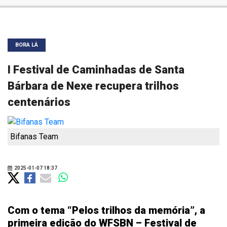
BORA LÁ
I Festival de Caminhadas de Santa
Bárbara de Nexe recupera trilhos
centenários
Bifanas Team
2025-01-07 18:37
Com o tema “Pelos trilhos da memória”, a
primeira edição do WFSBN – Festival de