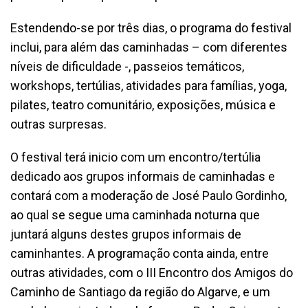
Estendendo-se por três dias, o programa do festival
inclui, para além das caminhadas – com diferentes
níveis de dificuldade -, passeios temáticos,
workshops, tertúlias, atividades para famílias, yoga,
pilates, teatro comunitário, exposições, música e
outras surpresas.
O festival terá inicio com um encontro/tertúlia
dedicado aos grupos informais de caminhadas e
contará com a moderação de José Paulo Gordinho,
ao qual se segue uma caminhada noturna que
juntará alguns destes grupos informais de
caminhantes. A programação conta ainda, entre
outras atividades, com o III Encontro dos Amigos do
Caminho de Santiago da região do Algarve, e um