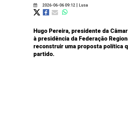
|
2026-06-06 09:12
Lusa
Hugo Pereira, presidente da Câmar
à presidência da Federação Regiona
reconstruir uma proposta política q
partido.