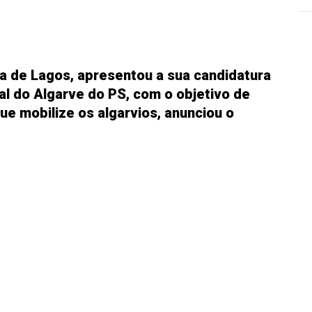
a de Lagos, apresentou a sua candidatura
l do Algarve do PS, com o objetivo de
ue mobilize os algarvios, anunciou o