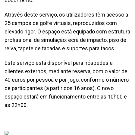
documento.
Através deste serviço, os utilizadores têm acesso a
25 campos de golfe virtuais, reproduzidos com
elevado rigor. O espaço está equipado com estrutura
profissional de simulação: ecrã de impacto, piso de
relva, tapete de tacadas e suportes para tacos.
Este serviço está disponível para hóspedes e
clientes externos, mediante reserva, com o valor de
40 euros por pessoa e por jogo, conforme o número
de participantes (a partir dos 16 anos). O novo
espaço estará em funcionamento entre as 10h00 e
as 22h00.