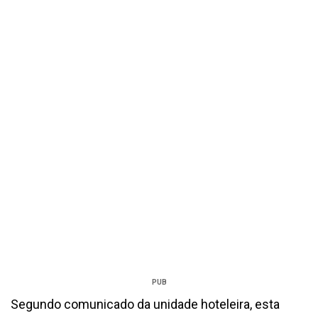
PUB
Segundo comunicado da unidade hoteleira, esta