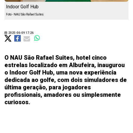
Indoor Golf Hub
Foto - NAU São Rafael Suites
2025-06-09 17:26
O NAU São Rafael Suites, hotel cinco
estrelas localizado em Albufeira, inaugurou
o Indoor Golf Hub, uma nova experiência
dedicada ao golfe, com dois simuladores de
última geração, para jogadores
profissionais, amadores ou simplesmente
curiosos.