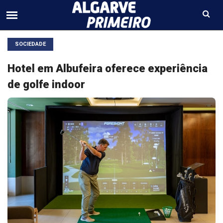
SOCIEDADE
Hotel em Albufeira oferece experiência
de golfe indoor