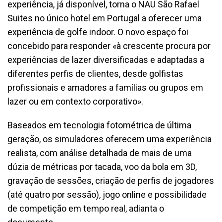
experiência, já disponível, torna o NAU São Rafael
Suites no único hotel em Portugal a oferecer uma
experiência de golfe indoor. O novo espaço foi
concebido para responder «à crescente procura por
experiências de lazer diversificadas e adaptadas a
diferentes perfis de clientes, desde golfistas
profissionais e amadores a famílias ou grupos em
lazer ou em contexto corporativo».
Baseados em tecnologia fotométrica de última
geração, os simuladores oferecem uma experiência
realista, com análise detalhada de mais de uma
dúzia de métricas por tacada, voo da bola em 3D,
gravação de sessões, criação de perfis de jogadores
(até quatro por sessão), jogo online e possibilidade
de competição em tempo real, adianta o