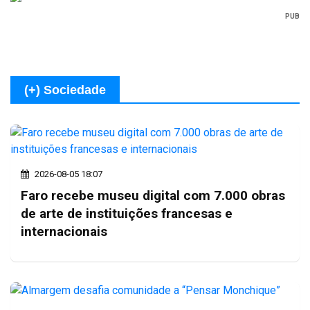
PUB
(+) Sociedade
2026-08-05 18:07
Faro recebe museu digital com 7.000 obras
de arte de instituições francesas e
internacionais