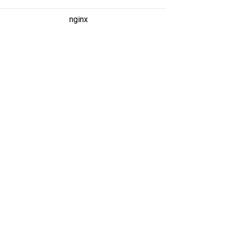
nginx