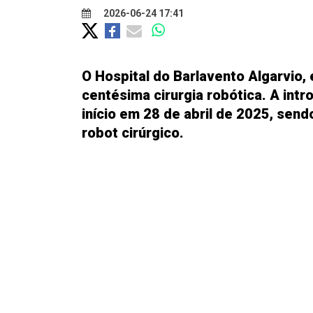
2026-06-24 17:41
O Hospital do Barlavento Algarvio,
centésima cirurgia robótica. A int
início em 28 de abril de 2025, sendo
robot cirúrgico.