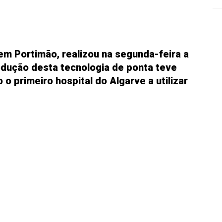
 em Portimão, realizou na segunda-feira a
rodução desta tecnologia de ponta teve
 o primeiro hospital do Algarve a utilizar