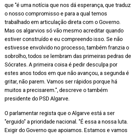
que "é uma notícia que nos dá esperança, que traduz
o nosso compromisso e para a qual temos
trabalhado em articulação direta com o Governo.
Mas os algarvios só vão mesmo acreditar quando
estiver construído e eu compreendo isso. Se não
estivesse envolvido no processo, também franzia o
sobrolho, todos se lembram das primeiras pedras de
Sócrates. A primeira coisa é pedir desculpa por
estes anos todos em que não avançou, a segunda é
gritar, não parem. Vamos ser rápidos porque há
muitos a precisarem.", descreve o também
presidente do PSD Algarve.
O parlamentar regista que o Algarve está a ser
"erguido" a prioridade nacional. "É essa a nossa luta.
Exigir do Governo que apoiamos. Estamos e vamos