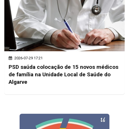
2026-07-29 17:21
PSD saúda colocação de 15 novos médicos
de família na Unidade Local de Saúde do
Algarve