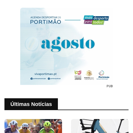
PUB
Últimas Notícias