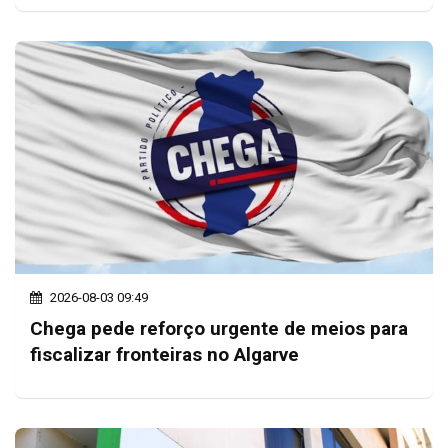
2026-08-03 09:49
Chega pede reforço urgente de meios para
fiscalizar fronteiras no Algarve