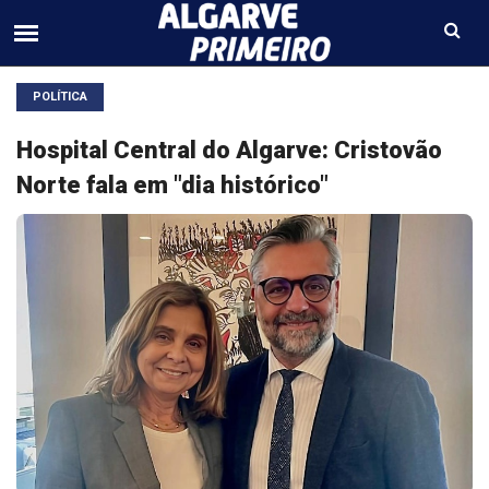
POLÍTICA
Hospital Central do Algarve: Cristovão
Norte fala em "dia histórico"