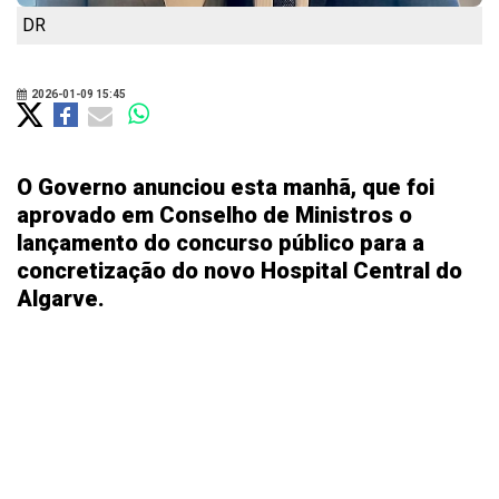
DR
2026-01-09 15:45
O Governo anunciou esta manhã, que foi
aprovado em Conselho de Ministros o
lançamento do concurso público para a
concretização do novo Hospital Central do
Algarve.