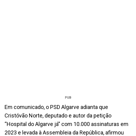
PUB
Em comunicado, o PSD Algarve adianta que
Cristóvão Norte, deputado e autor da petição
“Hospital do Algarve já” com 10.000 assinaturas em
2023 e levada à Assembleia da República, afirmou