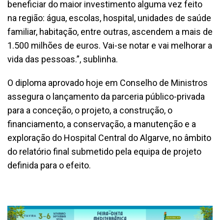
beneficiar do maior investimento alguma vez feito
na região: água, escolas, hospital, unidades de saúde
familiar, habitação, entre outras, ascendem a mais de
1.500 milhões de euros. Vai-se notar e vai melhorar a
vida das pessoas.”, sublinha.
O diploma aprovado hoje em Conselho de Ministros
assegura o lançamento da parceria público-privada
para a conceção, o projeto, a construção, o
financiamento, a conservação, a manutenção e a
exploração do Hospital Central do Algarve, no âmbito
do relatório final submetido pela equipa de projeto
definida para o efeito.