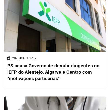
2026-08-01 09:37
PS acusa Governo de demitir dirigentes no
IEFP do Alentejo, Algarve e Centro com
"motivações partidárias"