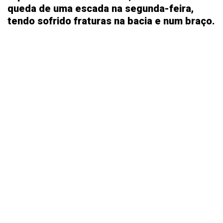
queda de uma escada na segunda-feira,
tendo sofrido fraturas na bacia e num braço.