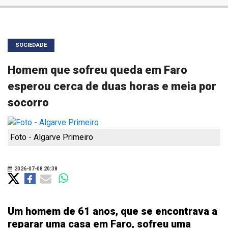
SOCIEDADE
Homem que sofreu queda em Faro
esperou cerca de duas horas e meia por
socorro
Foto - Algarve Primeiro
2026-07-08 20:38
Um homem de 61 anos, que se encontrava a
reparar uma casa em Faro, sofreu uma