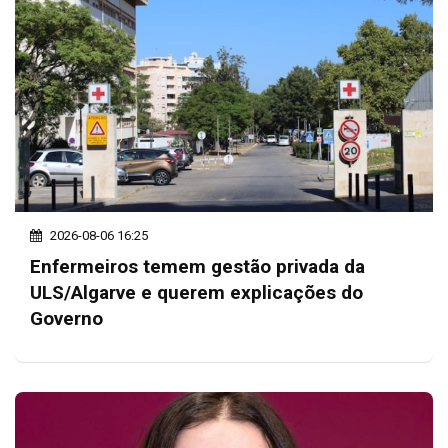
2026-08-06 16:25
Enfermeiros temem gestão privada da
ULS/Algarve e querem explicações do
Governo