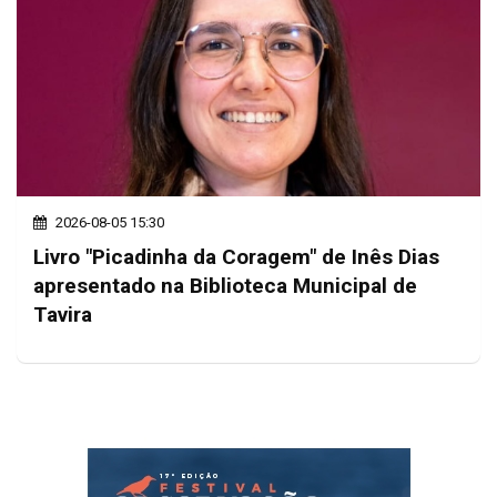
2026-08-05 15:30
Livro "Picadinha da Coragem" de Inês Dias
apresentado na Biblioteca Municipal de
Tavira