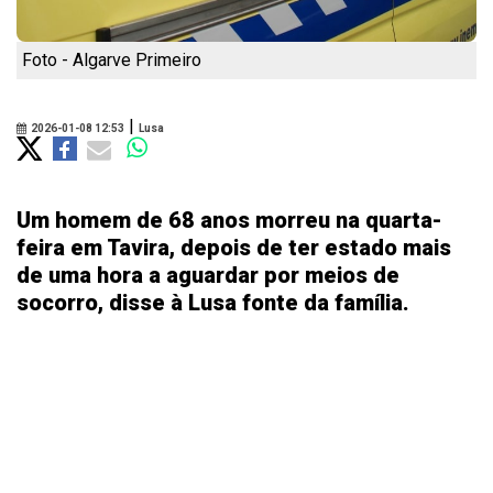
Foto - Algarve Primeiro
|
2026-01-08 12:53
Lusa
Um homem de 68 anos morreu na quarta-
feira em Tavira, depois de ter estado mais
de uma hora a aguardar por meios de
socorro, disse à Lusa fonte da família.