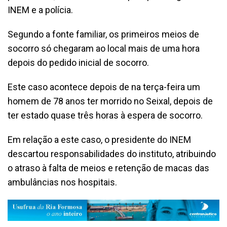
INEM e a polícia.
Segundo a fonte familiar, os primeiros meios de
socorro só chegaram ao local mais de uma hora
depois do pedido inicial de socorro.
Este caso acontece depois de na terça-feira um
homem de 78 anos ter morrido no Seixal, depois de
ter estado quase três horas à espera de socorro.
Em relação a este caso, o presidente do INEM
descartou responsabilidades do instituto, atribuindo
o atraso à falta de meios e retenção de macas das
ambulâncias nos hospitais.