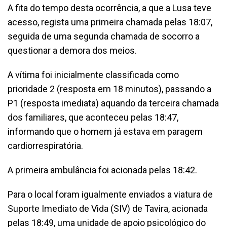
A fita do tempo desta ocorrência, a que a Lusa teve
acesso, regista uma primeira chamada pelas 18:07,
seguida de uma segunda chamada de socorro a
questionar a demora dos meios.
A vítima foi inicialmente classificada como
prioridade 2 (resposta em 18 minutos), passando a
P1 (resposta imediata) aquando da terceira chamada
dos familiares, que aconteceu pelas 18:47,
informando que o homem já estava em paragem
cardiorrespiratória.
A primeira ambulância foi acionada pelas 18:42.
Para o local foram igualmente enviados a viatura de
Suporte Imediato de Vida (SIV) de Tavira, acionada
pelas 18:49, uma unidade de apoio psicológico do