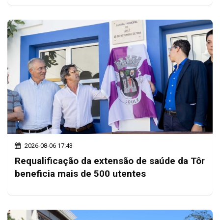
2026-08-06 17:43
Requalificação da extensão de saúde da Tôr
beneficia mais de 500 utentes