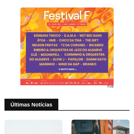
PUB
Últimas Notícias