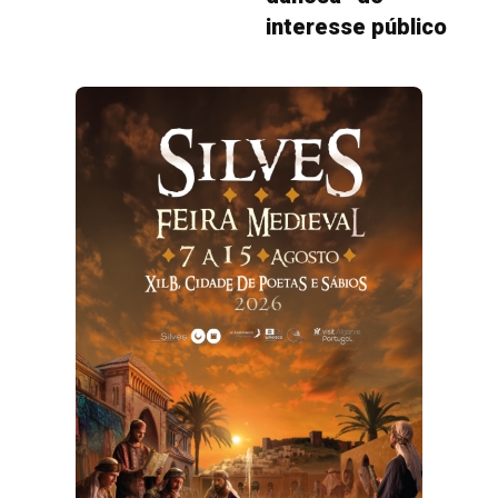
interesse público