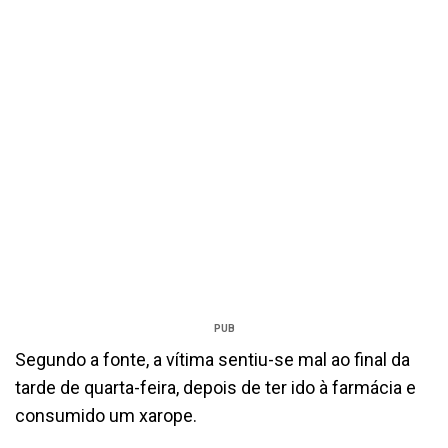
PUB
Segundo a fonte, a vítima sentiu-se mal ao final da
tarde de quarta-feira, depois de ter ido à farmácia e
consumido um xarope.