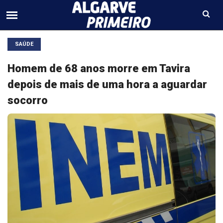
SAÚDE
Homem de 68 anos morre em Tavira
depois de mais de uma hora a aguardar
socorro