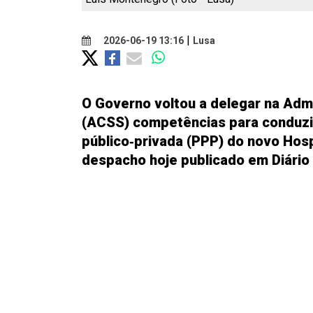
|
2026-06-19 13:16
Lusa
O Governo voltou a delegar na Adm
(ACSS) competências para conduzi
público‑privada (PPP) do novo Hosp
despacho hoje publicado em Diário 