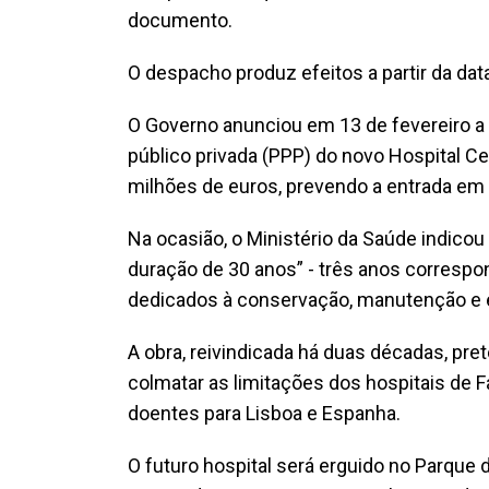
documento.
O despacho produz efeitos a partir da dat
O Governo anunciou em 13 de fevereiro a 
público privada (PPP) do novo Hospital Ce
milhões de euros, prevendo a entrada e
Na ocasião, o Ministério da Saúde indicou
duração de 30 anos” - três anos correspo
dedicados à conservação, manutenção e 
A obra, reivindicada há duas décadas, pre
colmatar as limitações dos hospitais de 
doentes para Lisboa e Espanha.
O futuro hospital será erguido no Parque 