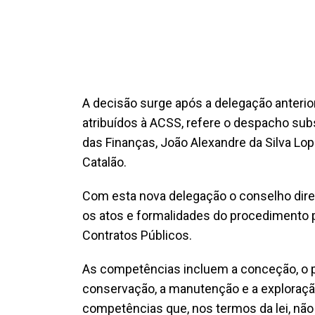
A decisão surge após a delegação anterio
atribuídos à ACSS, refere o despacho sub
das Finanças, João Alexandre da Silva Lop
Catalão.
Com esta nova delegação o conselho diret
os atos e formalidades do procedimento p
Contratos Públicos.
As competências incluem a conceção, o pr
conservação, a manutenção e a exploraçã
competências que, nos termos da lei, não