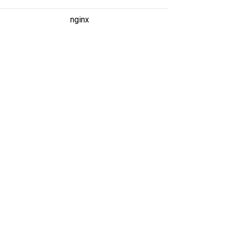
nginx