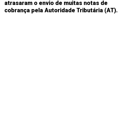
atrasaram o envio de muitas notas de
cobrança pela Autoridade Tributária (AT).