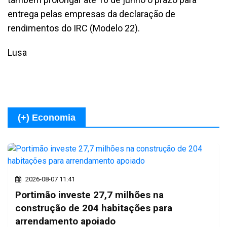
entrega pelas empresas da declaração de
rendimentos do IRC (Modelo 22).
Lusa
(+) Economia
2026-08-07 11:41
Portimão investe 27,7 milhões na
construção de 204 habitações para
arrendamento apoiado