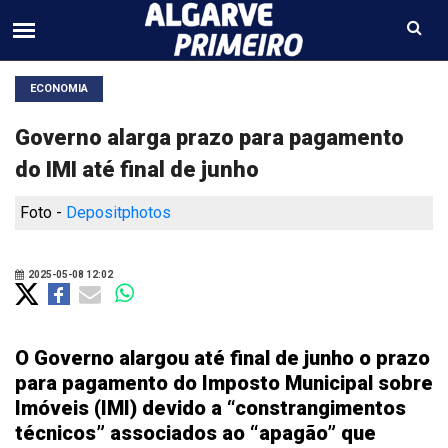
ECONOMIA
Governo alarga prazo para pagamento
do IMI até final de junho
Foto -
Depositphotos
2025-05-08 12:02
O Governo alargou até final de junho o prazo
para pagamento do Imposto Municipal sobre
Imóveis (IMI) devido a “constrangimentos
técnicos” associados ao “apagão” que