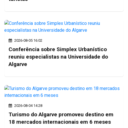
2026-08-05 16:02
Conferência sobre Simplex Urbanístico
reuniu especialistas na Universidade do
Algarve
2026-08-04 14:28
Turismo do Algarve promoveu destino em
18 mercados internacionais em 6 meses