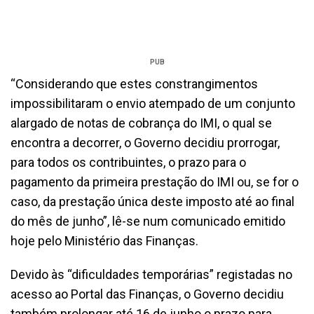
PUB
“Considerando que estes constrangimentos
impossibilitaram o envio atempado de um conjunto
alargado de notas de cobrança do IMI, o qual se
encontra a decorrer, o Governo decidiu prorrogar,
para todos os contribuintes, o prazo para o
pagamento da primeira prestação do IMI ou, se for o
caso, da prestação única deste imposto até ao final
do mês de junho”, lê-se num comunicado emitido
hoje pelo Ministério das Finanças.
Devido às “dificuldades temporárias” registadas no
acesso ao Portal das Finanças, o Governo decidiu
também prolongar até 16 de junho o prazo para