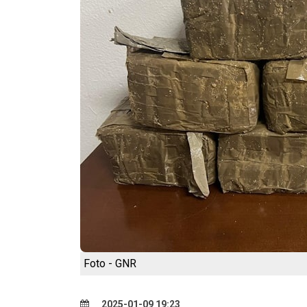
Foto - GNR
2025-01-09 19:23