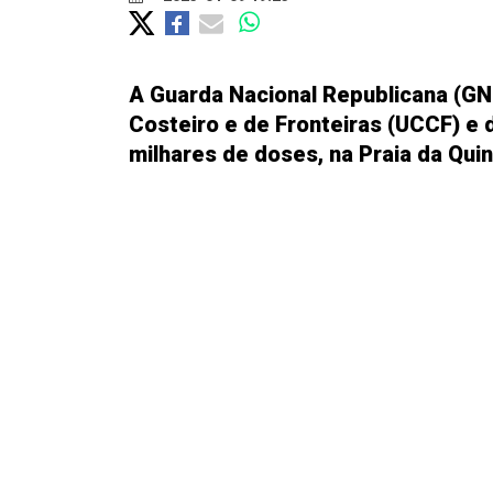
A Guarda Nacional Republicana (GN
Costeiro e de Fronteiras (UCCF) e 
milhares de doses, na Praia da Qui