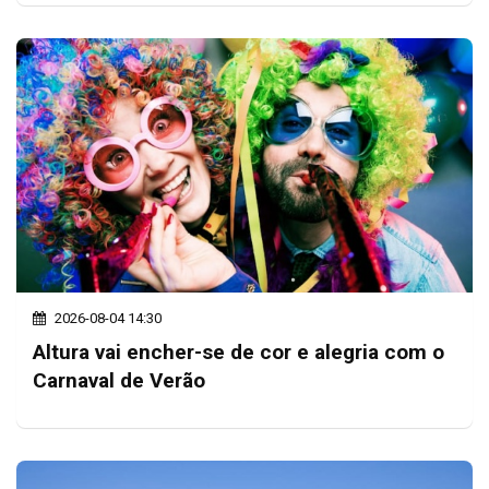
2026-08-04 14:30
Altura vai encher-se de cor e alegria com o
Carnaval de Verão