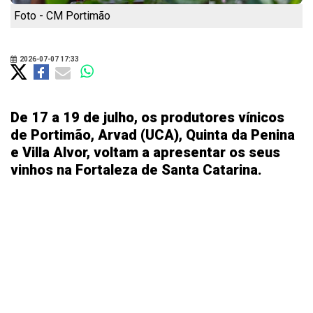
Foto - CM Portimão
2026-07-07 17:33
De 17 a 19 de julho, os produtores vínicos
de Portimão, Arvad (UCA), Quinta da Penina
e Villa Alvor, voltam a apresentar os seus
vinhos na Fortaleza de Santa Catarina.