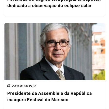
dedicado à observação do eclipse solar
2026-08-06 19:22
Presidente da Assembleia da República
inaugura Festival do Marisco