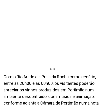
PUB
Com o Rio Arade e a Praia da Rocha como cenário,
entre as 20h00 e as 00h00, os visitantes poderão
apreciar os vinhos produzidos em Portimão num
ambiente descontraído, com música e animação,
conforme adianta a Câmara de Portimão numa nota