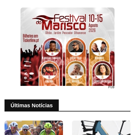
PUB
Últimas Notícias