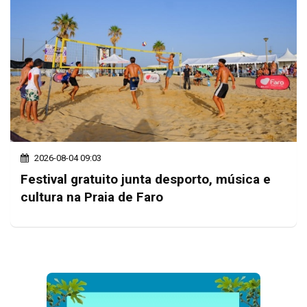
2026-08-04 09:03
Festival gratuito junta desporto, música e
cultura na Praia de Faro