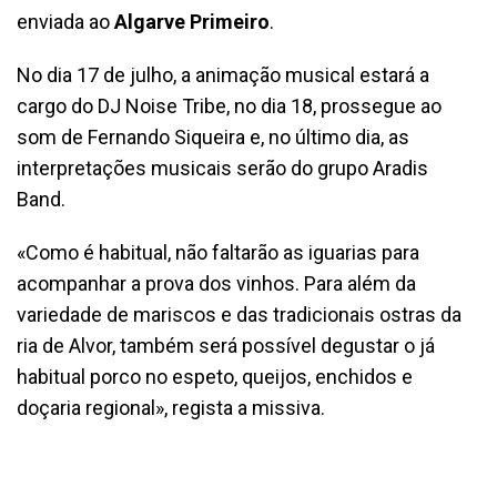
enviada ao
Algarve Primeiro
.
No dia 17 de julho, a animação musical estará a
cargo do DJ Noise Tribe, no dia 18, prossegue ao
som de Fernando Siqueira e, no último dia, as
interpretações musicais serão do grupo Aradis
Band.
«Como é habitual, não faltarão as iguarias para
acompanhar a prova dos vinhos. Para além da
variedade de mariscos e das tradicionais ostras da
ria de Alvor, também será possível degustar o já
habitual porco no espeto, queijos, enchidos e
doçaria regional», regista a missiva.