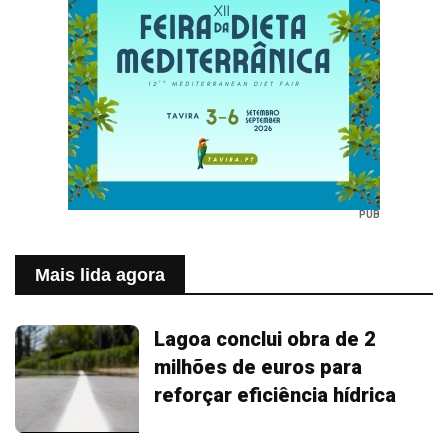
PUB
Mais lida agora
Lagoa conclui obra de 2
milhões de euros para
reforçar eficiência hídrica