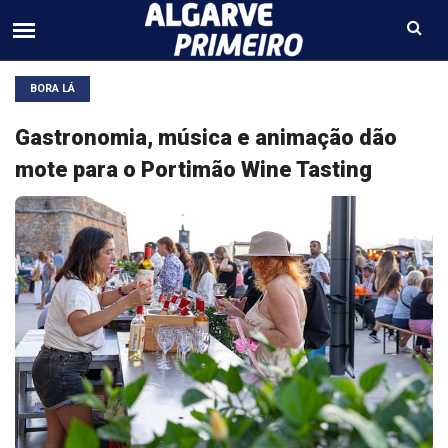
BORA LÁ
Gastronomia, música e animação dão
mote para o Portimão Wine Tasting