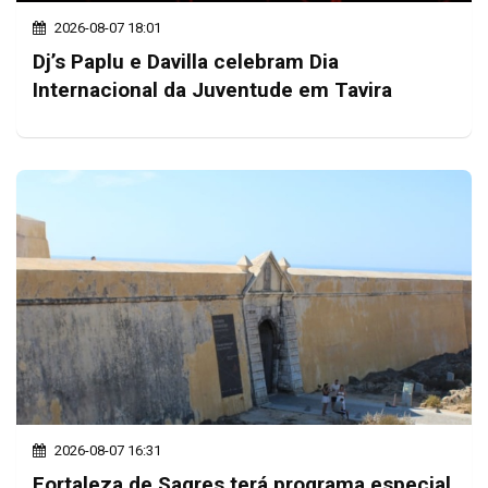
2026-08-07 18:01
Dj’s Paplu e Davilla celebram Dia
Internacional da Juventude em Tavira
2026-08-07 16:31
Fortaleza de Sagres terá programa especial