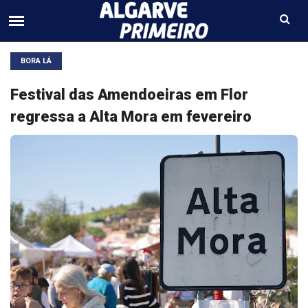
BORA LÁ
Festival das Amendoeiras em Flor
regressa a Alta Mora em fevereiro