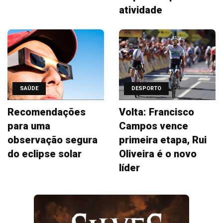
atividade
SAÚDE
DESPORTO
Recomendações
Volta: Francisco
para uma
Campos vence
observação segura
primeira etapa, Rui
do eclipse solar
Oliveira é o novo
líder