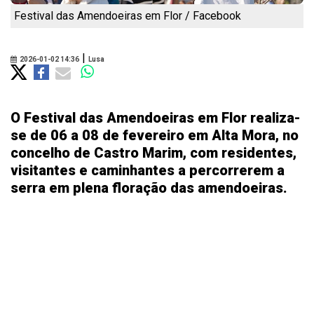
Festival das Amendoeiras em Flor / Facebook
|
2026-01-02 14:36
Lusa
O Festival das Amendoeiras em Flor realiza-
se de 06 a 08 de fevereiro em Alta Mora, no
concelho de Castro Marim, com residentes,
visitantes e caminhantes a percorrerem a
serra em plena floração das amendoeiras.