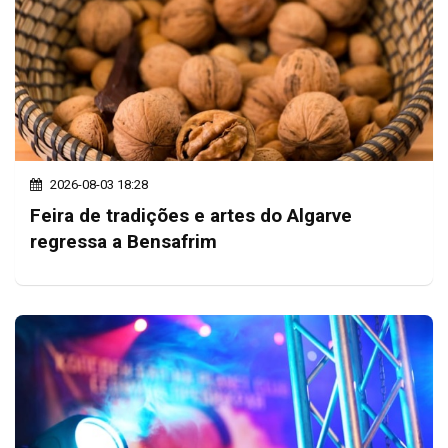
2026-08-03 18:28
Feira de tradições e artes do Algarve
regressa a Bensafrim