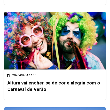
2026-08-04 14:30
Altura vai encher-se de cor e alegria com o
Carnaval de Verão