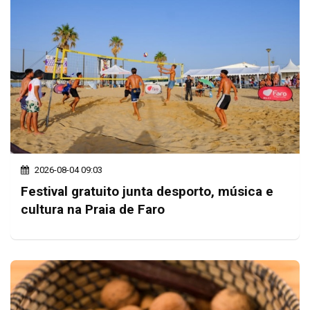
2026-08-04 09:03
Festival gratuito junta desporto, música e
cultura na Praia de Faro