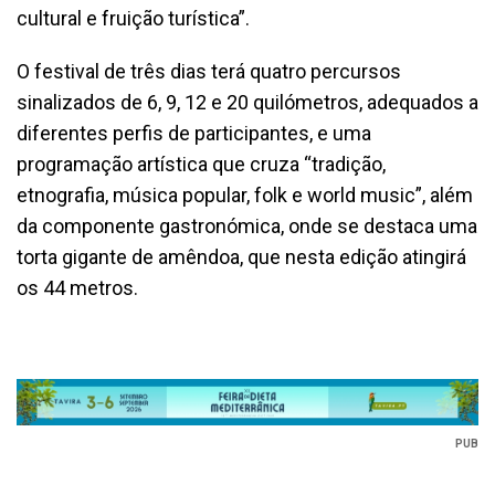
cultural e fruição turística”.
O festival de três dias terá quatro percursos
sinalizados de 6, 9, 12 e 20 quilómetros, adequados a
diferentes perfis de participantes, e uma
programação artística que cruza “tradição,
etnografia, música popular, folk e world music”, além
da componente gastronómica, onde se destaca uma
torta gigante de amêndoa, que nesta edição atingirá
os 44 metros.
PUB