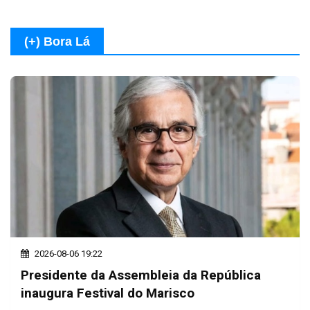
(+) Bora Lá
2026-08-06 19:22
Presidente da Assembleia da República
inaugura Festival do Marisco