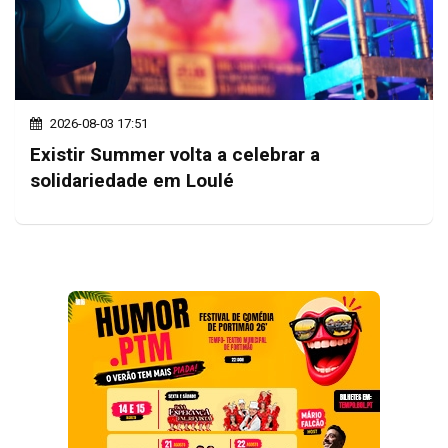
2026-08-03 17:51
Existir Summer volta a celebrar a
solidariedade em Loulé