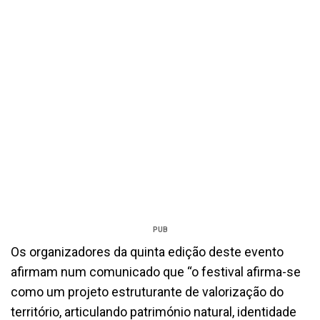
PUB
Os organizadores da quinta edição deste evento
afirmam num comunicado que “o festival afirma-se
como um projeto estruturante de valorização do
território, articulando património natural, identidade