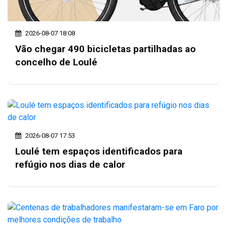
2026-08-07 18:08
Vão chegar 490 bicicletas partilhadas ao
concelho de Loulé
2026-08-07 17:53
Loulé tem espaços identificados para
refúgio nos dias de calor