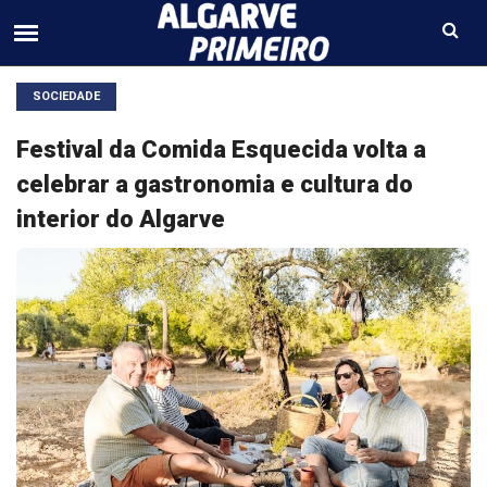
SOCIEDADE
Festival da Comida Esquecida volta a
celebrar a gastronomia e cultura do
interior do Algarve