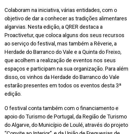
Colaboram na iniciativa, várias entidades, com o
objetivo de dar a conhecer as tradições alimentares
algarvias. Nesta edição, a QRER destaca a
Proactivetur, que coloca alguns dos seus recursos
ao serviço do festival, mas também a Rêverie, a
Herdade do Barranco do Vale e a Quinta do Freixo,
que acolhem a realização de eventos nos seus
espaços e participam na sua organização. Para além
disso, os vinhos da Herdade do Barranco do Vale
estarão presentes em todos os eventos desta 3ª
edição.
O festival conta também com o financiamento e
apoio do Turismo de Portugal, da Região de Turismo
do Algarve, do Município de Loulé, através do projeto
“Convite ao Interior”, e da União de Freguesias de