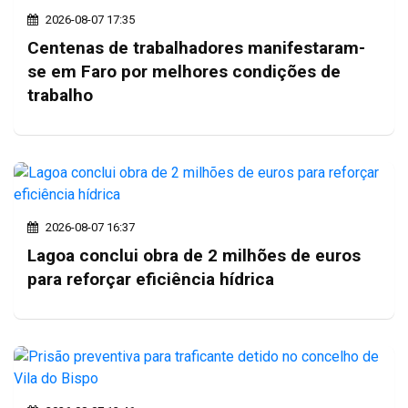
2026-08-07 17:35
Centenas de trabalhadores manifestaram-
se em Faro por melhores condições de
trabalho
2026-08-07 16:37
Lagoa conclui obra de 2 milhões de euros
para reforçar eficiência hídrica