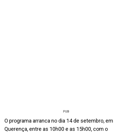
PUB
O programa arranca no dia 14 de setembro, em
Querença, entre as 10h00 e as 15h00, com o