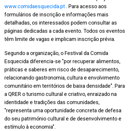
www.comidaesquecida.pt
. Para acesso aos
formulários de inscrição e informações mais
detalhadas, os interessados podem consultar as
páginas dedicadas a cada evento. Todos os eventos
têm limite de vagas e implicam inscrição prévia.
Segundo a organização, o Festival da Comida
Esquecida diferencia-se "por recuperar alimentos,
práticas e saberes em risco de desaparecimento,
relacionando gastronomia, cultura e envolvimento
comunitário em territórios de baixa densidade". Para
a QRER o turismo cultural e criativo, enraizado na
identidade e tradições das comunidades,
"representa uma oportunidade concreta de defesa
do seu património cultural e de desenvolvimento e
estímulo à economia".