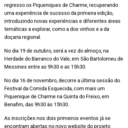
regresso os Piqueniques de Charme, recuperando
uma experiência de sucesso da primeira edição,
introduzindo novas experiências e diferentes áreas
temáticas a explorar, como a dos vinhos e a da
doçaria regional.
No dia 19 de outubro, será a vez do almoço, na
Herdade do Barranco do Vale, em São Bartolomeu de
Messines entre as 9h30 e as 15h30.
No dia 16 de novembro, decorre a última sessão do
Festival da Comida Esquecida, com mais um
Piquenique de Charme na Quinta do Freixo, em
Benafim, das 9h30 às 15h30.
As inscrições nos dois primeiros eventos já se
encontram abertas no novo website do projeto