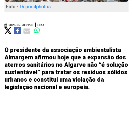
Foto -
Depositphotos
|
2026-05-28 09:39
Lusa
O presidente da associação ambientalista
Almargem afirmou hoje que a expansão dos
aterros sanitários no Algarve não “é solução
sustentável” para tratar os resíduos sólidos
urbanos e constitui uma violação da
legislação nacional e europeia.