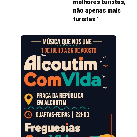
melhores turistas,
não apenas mais
turistas"