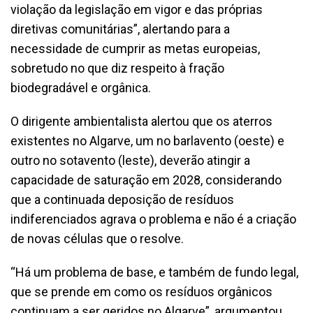
violação da legislação em vigor e das próprias
diretivas comunitárias”, alertando para a
necessidade de cumprir as metas europeias,
sobretudo no que diz respeito à fração
biodegradável e orgânica.
O dirigente ambientalista alertou que os aterros
existentes no Algarve, um no barlavento (oeste) e
outro no sotavento (leste), deverão atingir a
capacidade de saturação em 2028, considerando
que a continuada deposição de resíduos
indiferenciados agrava o problema e não é a criação
de novas células que o resolve.
“Há um problema de base, e também de fundo legal,
que se prende em como os resíduos orgânicos
continuam a ser geridos no Algarve”, argumentou.