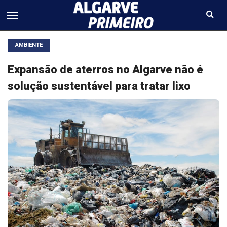
AMBIENTE
Expansão de aterros no Algarve não é
solução sustentável para tratar lixo