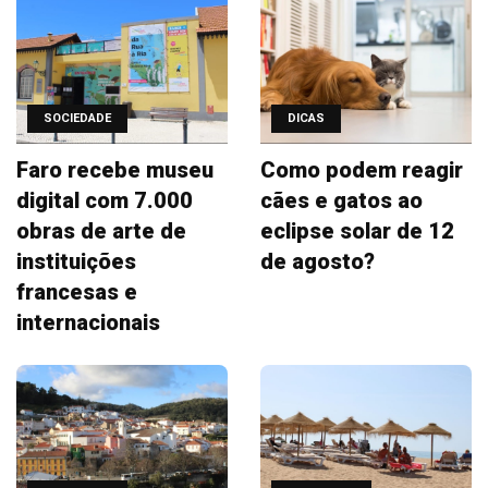
SOCIEDADE
DICAS
Faro recebe museu
Como podem reagir
digital com 7.000
cães e gatos ao
obras de arte de
eclipse solar de 12
instituições
de agosto?
francesas e
internacionais