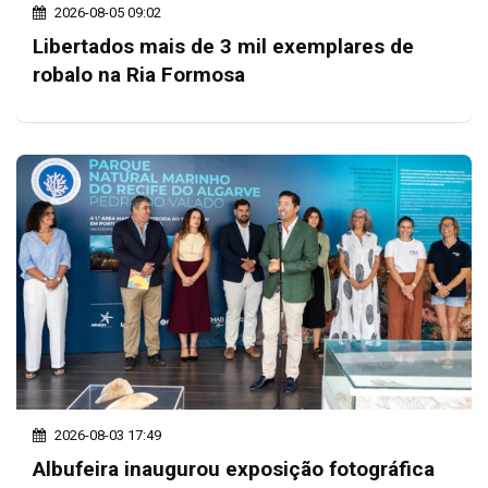
2026-08-05 09:02
Libertados mais de 3 mil exemplares de
robalo na Ria Formosa
2026-08-03 17:49
Albufeira inaugurou exposição fotográfica