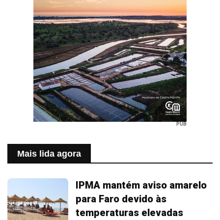
PUB
Mais lida agora
IPMA mantém aviso amarelo
para Faro devido às
temperaturas elevadas