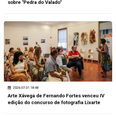
sobre "Pedra do Valado"
2026-07-31 18:48
Arte Xávega de Fernando Fortes venceu IV
edição do concurso de fotografia Lixarte