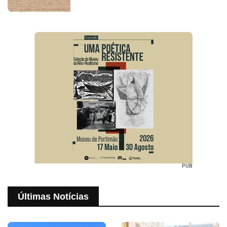
PUB
Últimas Notícias