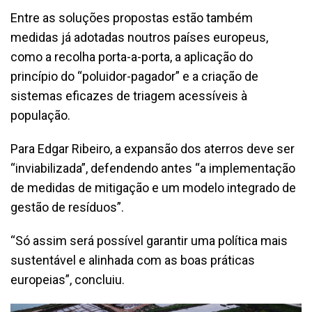
Entre as soluções propostas estão também
medidas já adotadas noutros países europeus,
como a recolha porta-a-porta, a aplicação do
princípio do “poluidor-pagador” e a criação de
sistemas eficazes de triagem acessíveis à
população.
Para Edgar Ribeiro, a expansão dos aterros deve ser
“inviabilizada”, defendendo antes “a implementação
de medidas de mitigação e um modelo integrado de
gestão de resíduos”.
“Só assim será possível garantir uma política mais
sustentável e alinhada com as boas práticas
europeias”, concluiu.