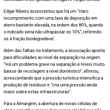
Edgar Ribeiro acrescentou que há um “claro
incumprimento, com uma taxa de deposição em
aterro bastante elevada, na ordem dos 80%, quando
o indicado seria não ultrapassar os 10%”, referindo-
se à fração biodegradável.
Além das falhas no tratamento, a associação aponta
para dificuldades ao nível da separação na origem.
“Há um problema grave na separação e níveis muito
baixos de reciclagem a nível doméstico”, afirmou,
acrescentando que a pressão turística intensifica a
produção de resíduos e “cria uma pressão ainda
maior sobre estas infraestruturas”.
Para a Almargem, a abertura de novas células de