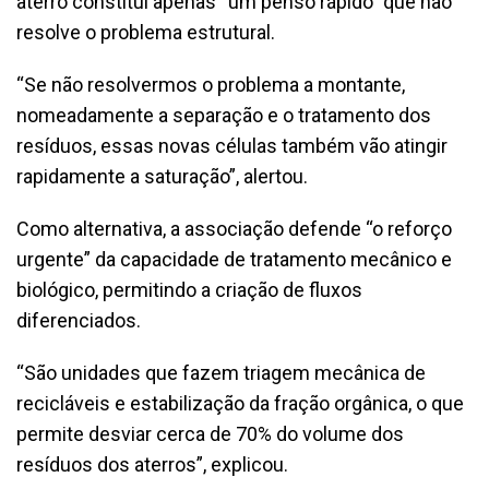
aterro constitui apenas “um penso rápido” que não
resolve o problema estrutural.
“Se não resolvermos o problema a montante,
nomeadamente a separação e o tratamento dos
resíduos, essas novas células também vão atingir
rapidamente a saturação”, alertou.
Como alternativa, a associação defende “o reforço
urgente” da capacidade de tratamento mecânico e
biológico, permitindo a criação de fluxos
diferenciados.
“São unidades que fazem triagem mecânica de
recicláveis e estabilização da fração orgânica, o que
permite desviar cerca de 70% do volume dos
resíduos dos aterros”, explicou.