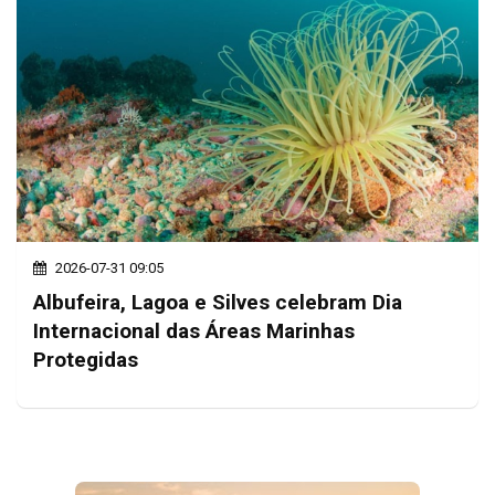
2026-07-31 09:05
Albufeira, Lagoa e Silves celebram Dia
Internacional das Áreas Marinhas
Protegidas