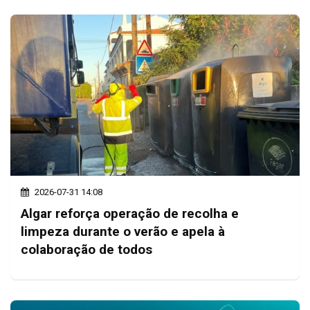
2026-07-31 14:08
Algar reforça operação de recolha e
limpeza durante o verão e apela à
colaboração de todos