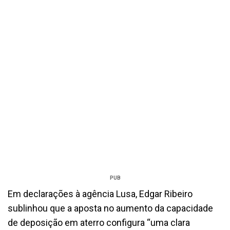
PUB
Em declarações à agência Lusa, Edgar Ribeiro
sublinhou que a aposta no aumento da capacidade
de deposição em aterro configura “uma clara