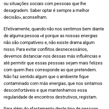
ou situações sociais com pessoas que lhe
desagradem. Saber optar é sempre a melhor
decisão», aconselham.
Efetivamente, quando não nos sentimos bem diante
de alguma pessoa «é porque as nossas energias
não são compatíveis e, não existe drama algum
nisso. Para evitar conflitos desnecessários,
devemos distanciar-nos dessas más influências e
até permitir que essas pessoas sejam mais felizes
com quem lhes corresponde ao que pretendem.
Não faz sentido algum que o ambiente fique
contaminado com más energias, que nos sintamos
desconfortáveis e que mantenhamos essa
regularidade de encontros destrutivos, registam.
Para além do afastamento deste tipo de pessoas,