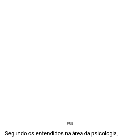
PUB
Segundo os entendidos na área da psicologia,