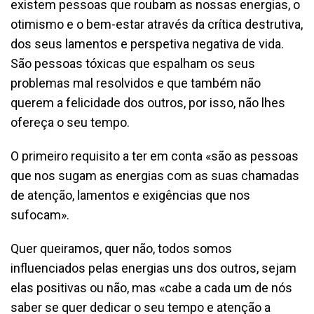
existem pessoas que roubam as nossas energias, o
otimismo e o bem-estar através da crítica destrutiva,
dos seus lamentos e perspetiva negativa de vida.
São pessoas tóxicas que espalham os seus
problemas mal resolvidos e que também não
querem a felicidade dos outros, por isso, não lhes
ofereça o seu tempo.
O primeiro requisito a ter em conta «são as pessoas
que nos sugam as energias com as suas chamadas
de atenção, lamentos e exigências que nos
sufocam».
Quer queiramos, quer não, todos somos
influenciados pelas energias uns dos outros, sejam
elas positivas ou não, mas «cabe a cada um de nós
saber se quer dedicar o seu tempo e atenção a