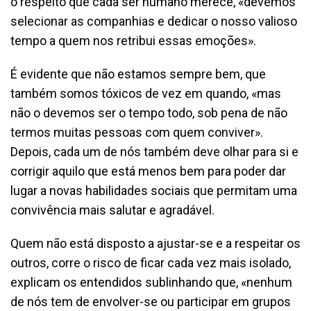
o respeito que cada ser humano merece, «devemos
selecionar as companhias e dedicar o nosso valioso
tempo a quem nos retribui essas emoções».
É evidente que não estamos sempre bem, que
também somos tóxicos de vez em quando, «mas
não o devemos ser o tempo todo, sob pena de não
termos muitas pessoas com quem conviver».
Depois, cada um de nós também deve olhar para si e
corrigir aquilo que está menos bem para poder dar
lugar a novas habilidades sociais que permitam uma
convivência mais salutar e agradável.
Quem não está disposto a ajustar-se e a respeitar os
outros, corre o risco de ficar cada vez mais isolado,
explicam os entendidos sublinhando que, «nenhum
de nós tem de envolver-se ou participar em grupos