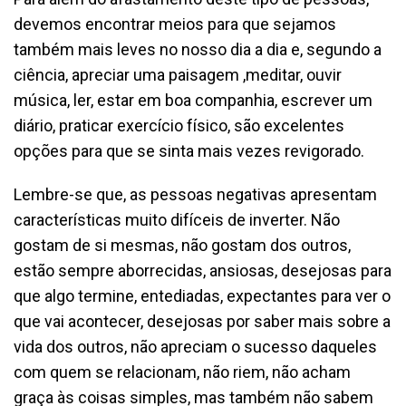
devemos encontrar meios para que sejamos
também mais leves no nosso dia a dia e, segundo a
ciência, apreciar uma paisagem ,meditar, ouvir
música, ler, estar em boa companhia, escrever um
diário, praticar exercício físico, são excelentes
opções para que se sinta mais vezes revigorado.
Lembre-se que, as pessoas negativas apresentam
características muito difíceis de inverter. Não
gostam de si mesmas, não gostam dos outros,
estão sempre aborrecidas, ansiosas, desejosas para
que algo termine, entediadas, expectantes para ver o
que vai acontecer, desejosas por saber mais sobre a
vida dos outros, não apreciam o sucesso daqueles
com quem se relacionam, não riem, não acham
graça às coisas simples, mas também não sabem