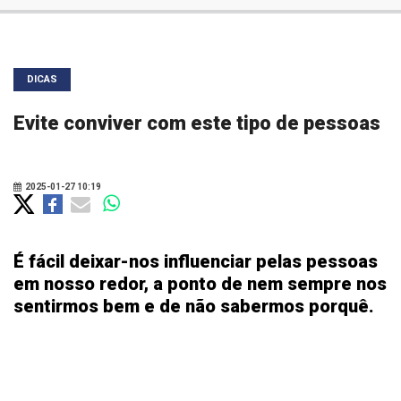
DICAS
Evite conviver com este tipo de pessoas
2025-01-27 10:19
É fácil deixar-nos influenciar pelas pessoas
em nosso redor, a ponto de nem sempre nos
sentirmos bem e de não sabermos porquê.