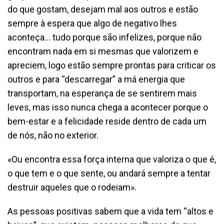
do que gostam, desejam mal aos outros e estão
sempre à espera que algo de negativo lhes
aconteça… tudo porque são infelizes, porque não
encontram nada em si mesmas que valorizem e
apreciem, logo estão sempre prontas para criticar os
outros e para “descarregar” a má energia que
transportam, na esperança de se sentirem mais
leves, mas isso nunca chega a acontecer porque o
bem-estar e a felicidade reside dentro de cada um
de nós, não no exterior.
«Ou encontra essa força interna que valoriza o que é,
o que tem e o que sente, ou andará sempre a tentar
destruir aqueles que o rodeiam».
As pessoas positivas sabem que a vida tem “altos e