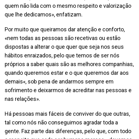
quem não lida com o mesmo respeito e valorização
que lhe dedicamos», enfatizam.
Por muito que queiramos dar atenção e conforto,
«nem todas as pessoas são recetivas ou estão
dispostas a alterar o que quer que seja nos seus
hábitos enraizados, pelo que temos de ser nós
próprios a saber quais são as melhores companhias,
quando queremos estar e o que queremos dar aos
demais«, sob pena de andarmos sempre em
sofrimento e deixarmos de acreditar nas pessoas e
nas relações».
Há pessoas mais fáceis de conviver do que outras,
tal como nós não conseguimos agradar toda a
gente. Faz parte das diferenças, pelo que, com todo