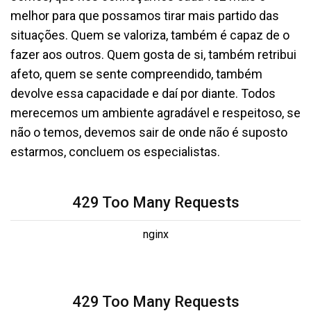
melhor para que possamos tirar mais partido das
situações. Quem se valoriza, também é capaz de o
fazer aos outros. Quem gosta de si, também retribui
afeto, quem se sente compreendido, também
devolve essa capacidade e daí por diante. Todos
merecemos um ambiente agradável e respeitoso, se
não o temos, devemos sair de onde não é suposto
estarmos, concluem os especialistas.
429 Too Many Requests
nginx
429 Too Many Requests