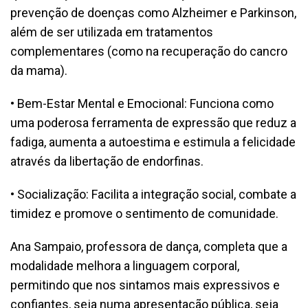
prevenção de doenças como Alzheimer e Parkinson,
além de ser utilizada em tratamentos
complementares (como na recuperação do cancro
da mama).
• Bem-Estar Mental e Emocional: Funciona como
uma poderosa ferramenta de expressão que reduz a
fadiga, aumenta a autoestima e estimula a felicidade
através da libertação de endorfinas.
• Socialização: Facilita a integração social, combate a
timidez e promove o sentimento de comunidade.
Ana Sampaio, professora de dança, completa que a
modalidade melhora a linguagem corporal,
permitindo que nos sintamos mais expressivos e
confiantes, seja numa apresentação pública, seja