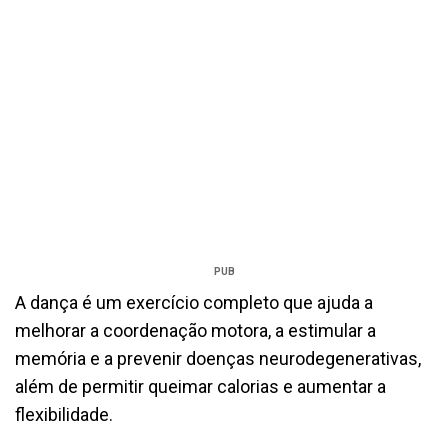
PUB
A dança é um exercício completo que ajuda a
melhorar a coordenação motora, a estimular a
memória e a prevenir doenças neurodegenerativas,
além de permitir queimar calorias e aumentar a
flexibilidade.