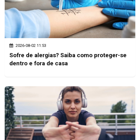
2026-08-02 11:53
Sofre de alergias? Saiba como proteger-se
dentro e fora de casa