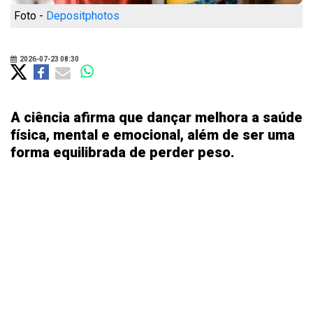
Foto -
Depositphotos
2026-07-23 08:30
A ciência afirma que dançar melhora a saúde
física, mental e emocional, além de ser uma
forma equilibrada de perder peso.