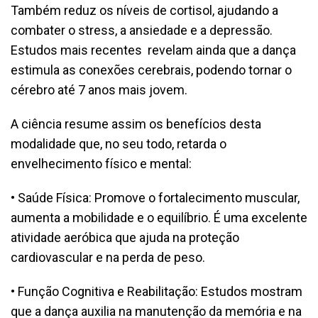
Também reduz os níveis de cortisol, ajudando a
combater o stress, a ansiedade e a depressão.
Estudos mais recentes revelam ainda que a dança
estimula as conexões cerebrais, podendo tornar o
cérebro até 7 anos mais jovem.
A ciência resume assim os benefícios desta
modalidade que, no seu todo, retarda o
envelhecimento físico e mental:
• Saúde Física: Promove o fortalecimento muscular,
aumenta a mobilidade e o equilíbrio. É uma excelente
atividade aeróbica que ajuda na proteção
cardiovascular e na perda de peso.
• Função Cognitiva e Reabilitação: Estudos mostram
que a dança auxilia na manutenção da memória e na