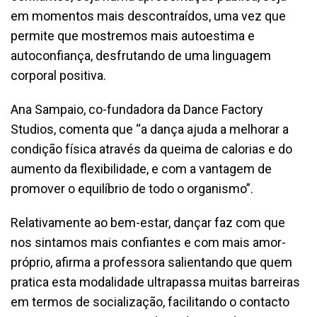
em momentos mais descontraídos, uma vez que
permite que mostremos mais autoestima e
autoconfiança, desfrutando de uma linguagem
corporal positiva.
Ana Sampaio, co-fundadora da Dance Factory
Studios, comenta que “a dança ajuda a melhorar a
condição física através da queima de calorias e do
aumento da flexibilidade, e com a vantagem de
promover o equilíbrio de todo o organismo”.
Relativamente ao bem-estar, dançar faz com que
nos sintamos mais confiantes e com mais amor-
próprio, afirma a professora salientando que quem
pratica esta modalidade ultrapassa muitas barreiras
em termos de socialização, facilitando o contacto