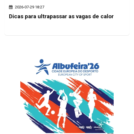
2026-07-29 18:27
Dicas para ultrapassar as vagas de calor