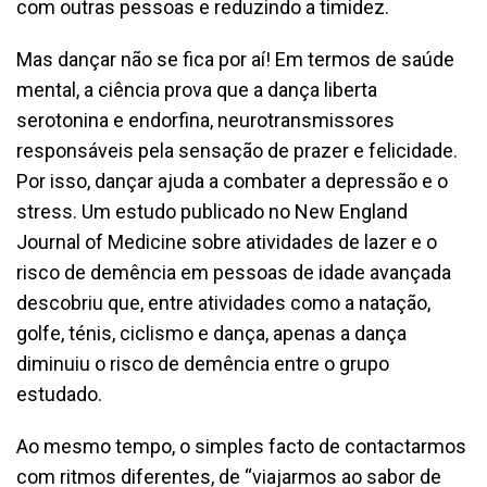
com outras pessoas e reduzindo a timidez.
Mas dançar não se fica por aí! Em termos de saúde
mental, a ciência prova que a dança liberta
serotonina e endorfina, neurotransmissores
responsáveis pela sensação de prazer e felicidade.
Por isso, dançar ajuda a combater a depressão e o
stress. Um estudo publicado no New England
Journal of Medicine sobre atividades de lazer e o
risco de demência em pessoas de idade avançada
descobriu que, entre atividades como a natação,
golfe, ténis, ciclismo e dança, apenas a dança
diminuiu o risco de demência entre o grupo
estudado.
Ao mesmo tempo, o simples facto de contactarmos
com ritmos diferentes, de “viajarmos ao sabor de