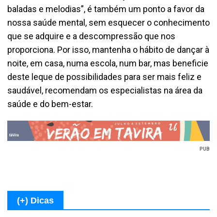
baladas e melodias”, é também um ponto a favor da
nossa saúde mental, sem esquecer o conhecimento
que se adquire e a descompressão que nos
proporciona. Por isso, mantenha o hábito de dançar à
noite, em casa, numa escola, num bar, mas beneficie
deste leque de possibilidades para ser mais feliz e
saudável, recomendam os especialistas na área da
saúde e do bem-estar.
PUB
(+) Dicas