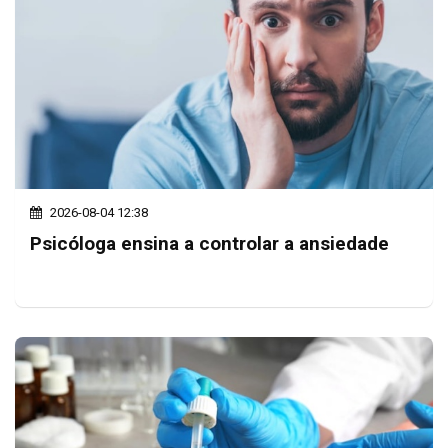
2026-08-04 12:38
Psicóloga ensina a controlar a ansiedade