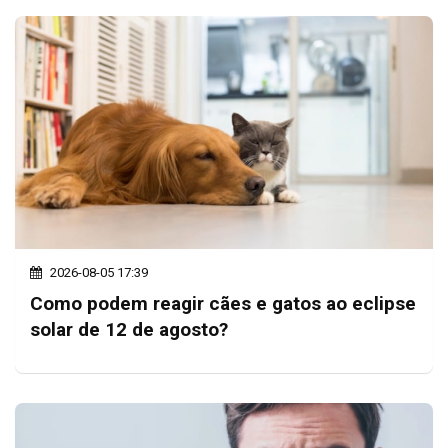
2026-08-05 17:39
Como podem reagir cães e gatos ao eclipse
solar de 12 de agosto?