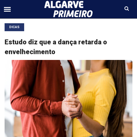
DICAS
Estudo diz que a dança retarda o
envelhecimento