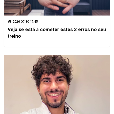
2026-07-30 17:45
Veja se está a cometer estes 3 erros no seu
treino