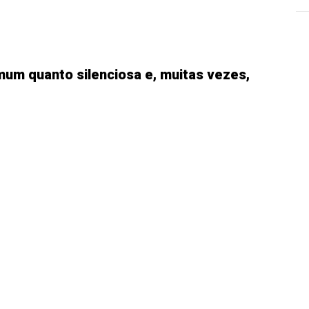
um quanto silenciosa e, muitas vezes,