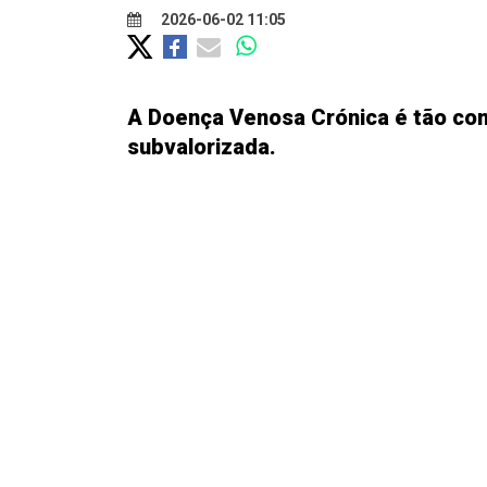
2026-06-02 11:05
A Doença Venosa Crónica é tão com
subvalorizada.