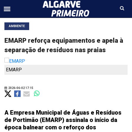
AMBIENTE
EMARP reforça equipamentos e apela à
separação de resíduos nas praias
EMARP
2026-06-02 17:15
A Empresa Municipal de Águas e Resíduos
de Portimão (EMARP) assinala o início da
época balnear com o reforço dos