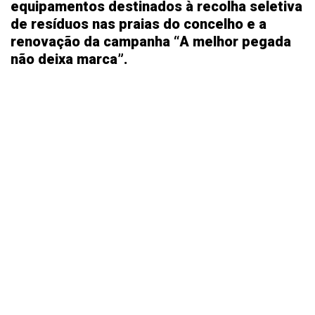
equipamentos destinados à recolha seletiva
de resíduos nas praias do concelho e a
renovação da campanha “A melhor pegada
não deixa marca”.