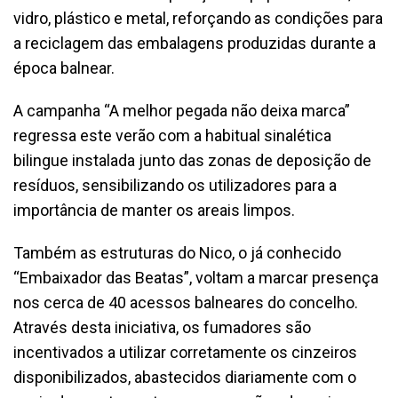
vidro, plástico e metal, reforçando as condições para
a reciclagem das embalagens produzidas durante a
época balnear.
A campanha “A melhor pegada não deixa marca”
regressa este verão com a habitual sinalética
bilingue instalada junto das zonas de deposição de
resíduos, sensibilizando os utilizadores para a
importância de manter os areais limpos.
Também as estruturas do Nico, o já conhecido
“Embaixador das Beatas”, voltam a marcar presença
nos cerca de 40 acessos balneares do concelho.
Através desta iniciativa, os fumadores são
incentivados a utilizar corretamente os cinzeiros
disponibilizados, abastecidos diariamente com o