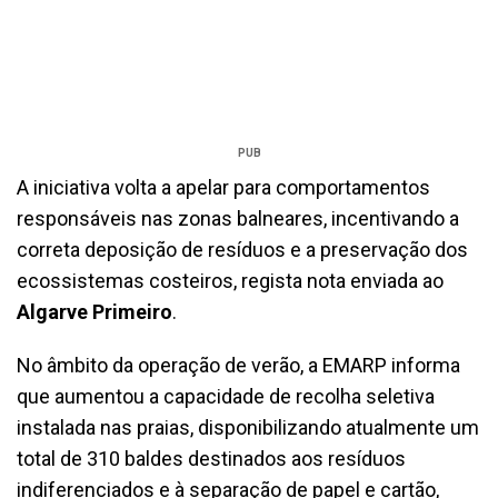
PUB
A iniciativa volta a apelar para comportamentos
responsáveis nas zonas balneares, incentivando a
correta deposição de resíduos e a preservação dos
ecossistemas costeiros, regista nota enviada ao
Algarve Primeiro
.
No âmbito da operação de verão, a EMARP informa
que aumentou a capacidade de recolha seletiva
instalada nas praias, disponibilizando atualmente um
total de 310 baldes destinados aos resíduos
indiferenciados e à separação de papel e cartão,