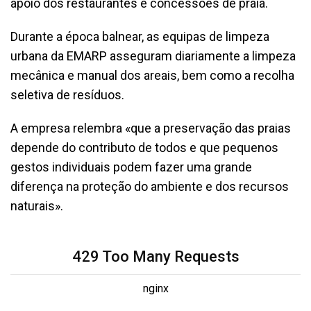
apoio dos restaurantes e concessões de praia.
Durante a época balnear, as equipas de limpeza
urbana da EMARP asseguram diariamente a limpeza
mecânica e manual dos areais, bem como a recolha
seletiva de resíduos.
A empresa relembra «que a preservação das praias
depende do contributo de todos e que pequenos
gestos individuais podem fazer uma grande
diferença na proteção do ambiente e dos recursos
naturais».
429 Too Many Requests
nginx