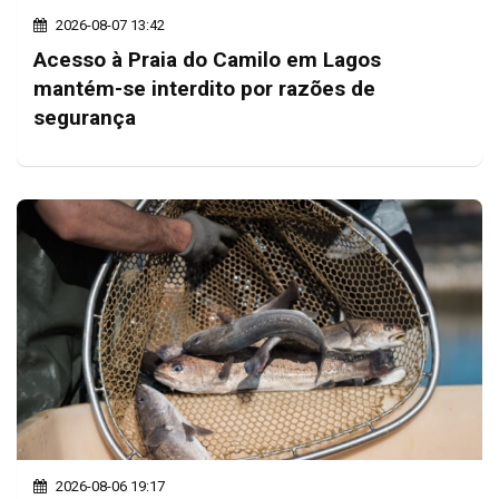
2026-08-07 13:42
Acesso à Praia do Camilo em Lagos
mantém-se interdito por razões de
segurança
2026-08-06 19:17