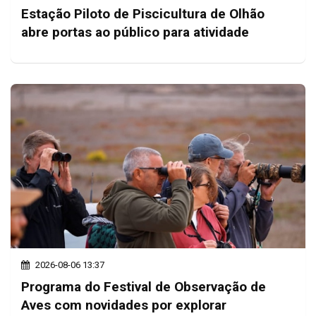
Estação Piloto de Piscicultura de Olhão
abre portas ao público para atividade
2026-08-06 13:37
Programa do Festival de Observação de
Aves com novidades por explorar