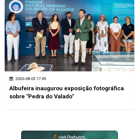
2026-08-03 17:49
Albufeira inaugurou exposição fotográfica
sobre "Pedra do Valado"