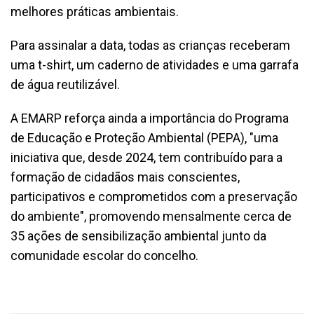
melhores práticas ambientais.
Para assinalar a data, todas as crianças receberam
uma t-shirt, um caderno de atividades e uma garrafa
de água reutilizável.
A EMARP reforça ainda a importância do Programa
de Educação e Proteção Ambiental (PEPA), "uma
iniciativa que, desde 2024, tem contribuído para a
formação de cidadãos mais conscientes,
participativos e comprometidos com a preservação
do ambiente", promovendo mensalmente cerca de
35 ações de sensibilização ambiental junto da
comunidade escolar do concelho.