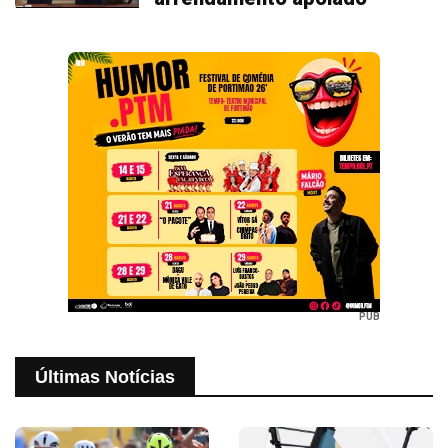
PUB
Últimas Notícias