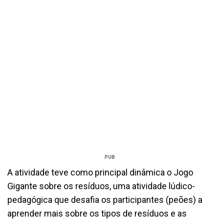
PUB
A atividade teve como principal dinâmica o Jogo
Gigante sobre os resíduos, uma atividade lúdico-
pedagógica que desafia os participantes (peões) a
aprender mais sobre os tipos de resíduos e as