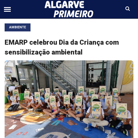
AMBIENTE
EMARP celebrou Dia da Criança com
sensibilização ambiental