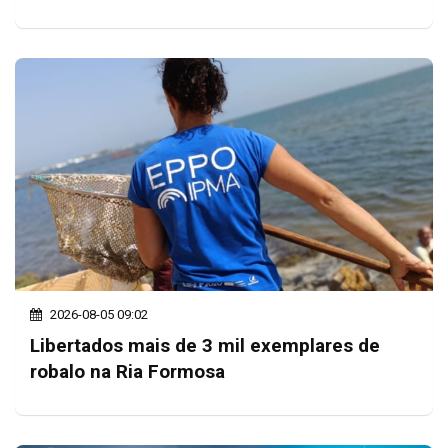
2026-08-05 09:02
Libertados mais de 3 mil exemplares de
robalo na Ria Formosa