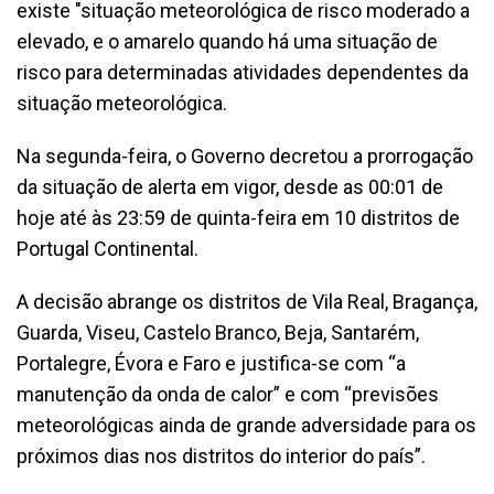
existe "situação meteorológica de risco moderado a
elevado, e o amarelo quando há uma situação de
risco para determinadas atividades dependentes da
situação meteorológica.
Na segunda-feira, o Governo decretou a prorrogação
da situação de alerta em vigor, desde as 00:01 de
hoje até às 23:59 de quinta-feira em 10 distritos de
Portugal Continental.
A decisão abrange os distritos de Vila Real, Bragança,
Guarda, Viseu, Castelo Branco, Beja, Santarém,
Portalegre, Évora e Faro e justifica-se com “a
manutenção da onda de calor” e com “previsões
meteorológicas ainda de grande adversidade para os
próximos dias nos distritos do interior do país”.