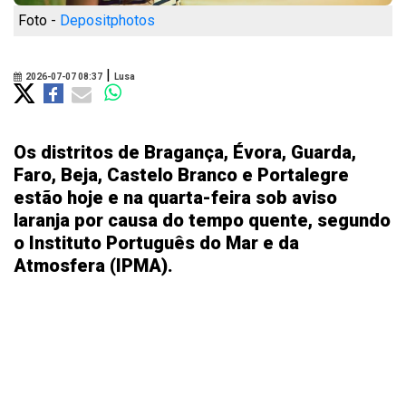
Foto -
Depositphotos
|
2026-07-07 08:37
Lusa
Os distritos de Bragança, Évora, Guarda,
Faro, Beja, Castelo Branco e Portalegre
estão hoje e na quarta-feira sob aviso
laranja por causa do tempo quente, segundo
o Instituto Português do Mar e da
Atmosfera (IPMA).