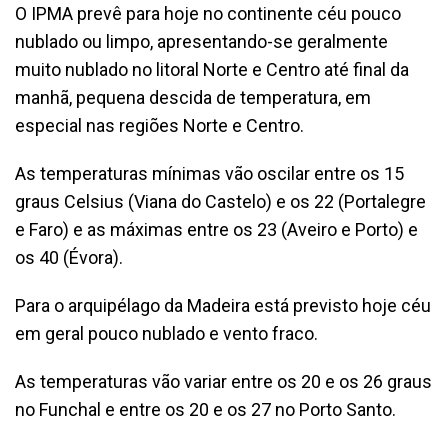
O IPMA prevê para hoje no continente céu pouco
nublado ou limpo, apresentando-se geralmente
muito nublado no litoral Norte e Centro até final da
manhã, pequena descida de temperatura, em
especial nas regiões Norte e Centro.
As temperaturas mínimas vão oscilar entre os 15
graus Celsius (Viana do Castelo) e os 22 (Portalegre
e Faro) e as máximas entre os 23 (Aveiro e Porto) e
os 40 (Évora).
Para o arquipélago da Madeira está previsto hoje céu
em geral pouco nublado e vento fraco.
As temperaturas vão variar entre os 20 e os 26 graus
no Funchal e entre os 20 e os 27 no Porto Santo.