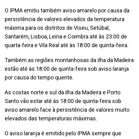
O IPMA emitiu também aviso amarelo por causa da
persistência de valores elevados da temperatura
máxima para os distritos de Viseu, Setúbal,
Santarém, Lisboa, Leiria e Coimbra até às 23:00 de
quarta-feira e Vila Real até às 18:00 de quinta-feira.
Também as regiões montanhosas da ilha da Madeira
estão até às 18:00 de quinta-feira sob aviso laranja
por causa do tempo quente.
As costas norte e sul da ilha da Madeira e Porto
Santo vão estar até às 18:00 de quinta-feira sob
aviso amarelo face à persistência de valores muito
elevados das temperaturas máximas.
O aviso laranja é emitido pelo IPMA sempre que