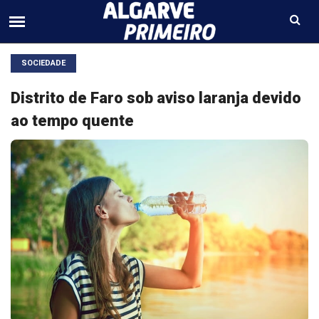
SOCIEDADE
Distrito de Faro sob aviso laranja devido
ao tempo quente