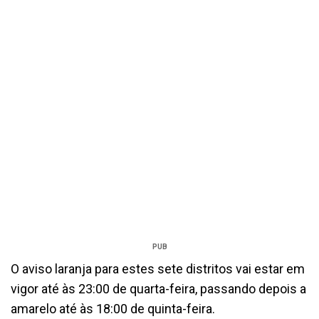
PUB
O aviso laranja para estes sete distritos vai estar em
vigor até às 23:00 de quarta-feira, passando depois a
amarelo até às 18:00 de quinta-feira.