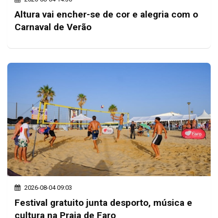
Altura vai encher-se de cor e alegria com o
Carnaval de Verão
2026-08-04 09:03
Festival gratuito junta desporto, música e
cultura na Praia de Faro