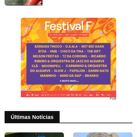
PUB
Últimas Notícias