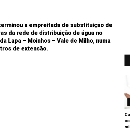
terminou a empreitada de substituição de
as da rede de distribuição de água no
 da Lapa – Moinhos – Vale de Milho, numa
tros de extensão.
Ca
co
mi