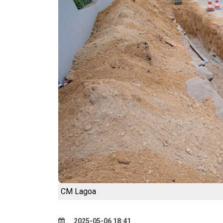
CM Lagoa
2025-05-06 18:41