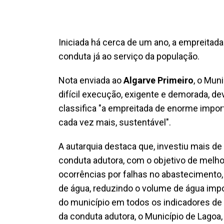
Iniciada há cerca de um ano, a empreitada
conduta já ao serviço da população.
Nota enviada ao
Algarve Primeiro
, o Mun
difícil execução, exigente e demorada, d
classifica "a empreitada de enorme impor
cada vez mais, sustentável".
A autarquia destaca que, investiu mais de
conduta adutora, com o objetivo de melho
ocorrências por falhas no abastecimento,
de água, reduzindo o volume de água im
do município em todos os indicadores de 
da conduta adutora, o Município de Lagoa