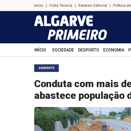
Início
|
Ficha Técnica
|
Estatuto Editorial
|
Política d
INÍCIO
SOCIEDADE
DESPORTO
ECONOMIA
P
AMBIENTE
Conduta com mais de
abastece população 