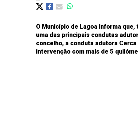
O Município de Lagoa informa que, 
uma das principais condutas adutor
concelho, a conduta adutora Cerca
intervenção com mais de 5 quilóme