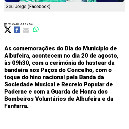
Seu Jorge (Facebook)
2025-08-14 17:54
As comemorações do Dia do Município de
Albufeira, acontecem no dia 20 de agosto,
às 09h30, com a cerimónia do hastear da
bandeira nos Paços do Concelho, com o
toque do hino nacional pela Banda da
Sociedade Musical e Recreio Popular de
Paderne e com a Guarda de Honra dos
Bombeiros Voluntários de Albufeira e da
Fanfarra.