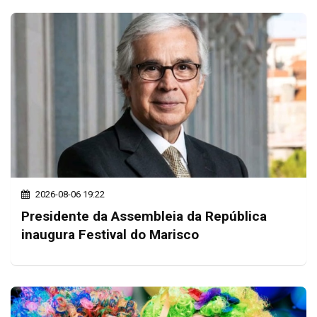
2026-08-06 19:22
Presidente da Assembleia da República
inaugura Festival do Marisco