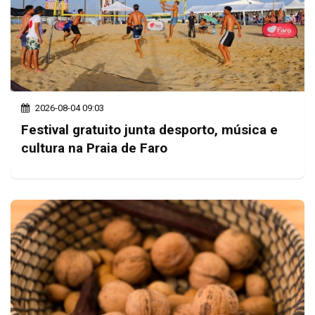
2026-08-04 09:03
Festival gratuito junta desporto, música e
cultura na Praia de Faro