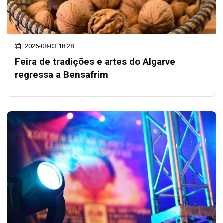
2026-08-03 18:28
Feira de tradições e artes do Algarve
regressa a Bensafrim