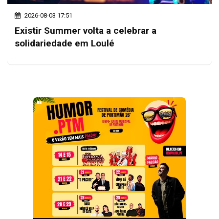
2026-08-03 17:51
Existir Summer volta a celebrar a
solidariedade em Loulé