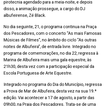
pirotecnia agendado para a meia-noite, e depois
disso, a animação prossegue, a cargo do DJ
albufeirense, Zé Black.
No dia seguinte, 21, o programa continua na Praça
dos Pescadores, com o concerto “As mais Famosas
Músicas de Filmes”, no âmbito do ciclo “As outras
noites de Albufeira”, de entrada livre. Integrado no
programa de comemorações, no dia 22, regressa à
Marina de Albufeira mais uma gala equestre, às
21h30, desta vez com a participação especial da
Escola Portuguesa de Arte Equestre.
Integrado no programa do Dia do Município, regressa
a Prova de Mar de Albufeira, desta vez na sua 19.ª
edição. Vai acontecer a 17 de agosto, a partir das
09h00, na Praia dos Pescadores. Trata-se de uma