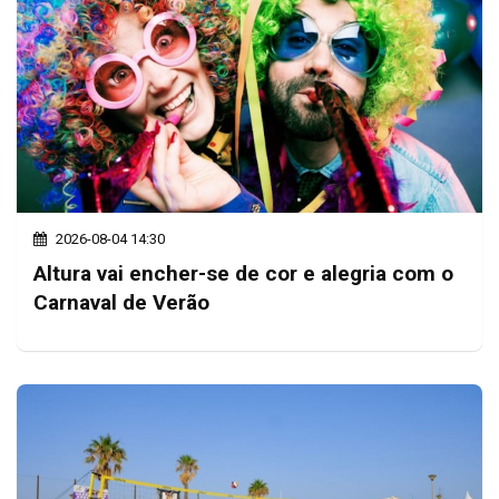
2026-08-04 14:30
Altura vai encher-se de cor e alegria com o
Carnaval de Verão