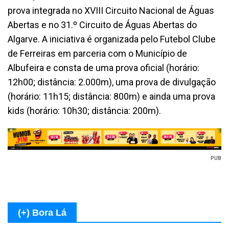
prova integrada no XVIII Circuito Nacional de Águas
Abertas e no 31.º Circuito de Águas Abertas do
Algarve. A iniciativa é organizada pelo Futebol Clube
de Ferreiras em parceria com o Município de
Albufeira e consta de uma prova oficial (horário:
12h00; distância: 2.000m), uma prova de divulgação
(horário: 11h15; distância: 800m) e ainda uma prova
kids (horário: 10h30; distância: 200m).
PUB
(+) Bora Lá