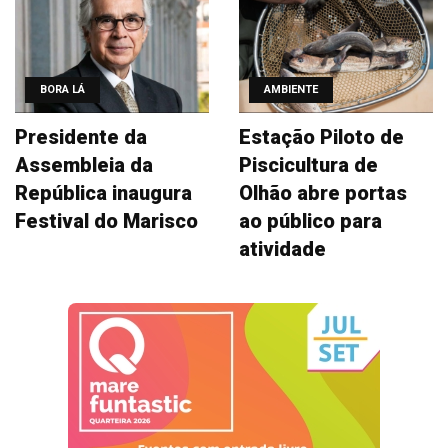
BORA LÁ
AMBIENTE
Presidente da
Estação Piloto de
Assembleia da
Piscicultura de
República inaugura
Olhão abre portas
Festival do Marisco
ao público para
atividade