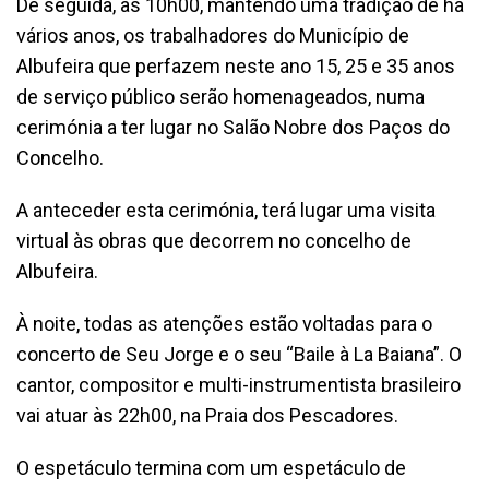
De seguida, às 10h00, mantendo uma tradição de há
vários anos, os trabalhadores do Município de
Albufeira que perfazem neste ano 15, 25 e 35 anos
de serviço público serão homenageados, numa
cerimónia a ter lugar no Salão Nobre dos Paços do
Concelho.
A anteceder esta cerimónia, terá lugar uma visita
virtual às obras que decorrem no concelho de
Albufeira.
À noite, todas as atenções estão voltadas para o
concerto de Seu Jorge e o seu “Baile à La Baiana”. O
cantor, compositor e multi-instrumentista brasileiro
vai atuar às 22h00, na Praia dos Pescadores.
O espetáculo termina com um espetáculo de