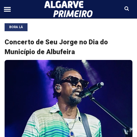
BORA LÁ
Concerto de Seu Jorge no Dia do
Município de Albufeira