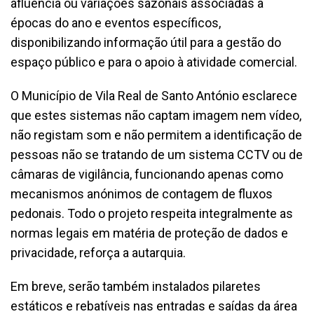
afluência ou variações sazonais associadas a
épocas do ano e eventos específicos,
disponibilizando informação útil para a gestão do
espaço público e para o apoio à atividade comercial.
O Município de Vila Real de Santo António esclarece
que estes sistemas não captam imagem nem vídeo,
não registam som e não permitem a identificação de
pessoas não se tratando de um sistema CCTV ou de
câmaras de vigilância, funcionando apenas como
mecanismos anónimos de contagem de fluxos
pedonais. Todo o projeto respeita integralmente as
normas legais em matéria de proteção de dados e
privacidade, reforça a autarquia.
Em breve, serão também instalados pilaretes
estáticos e rebatíveis nas entradas e saídas da área