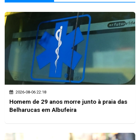
2026-08-06 22:18
Homem de 29 anos morre junto à praia das
Belharucas em Albufeira