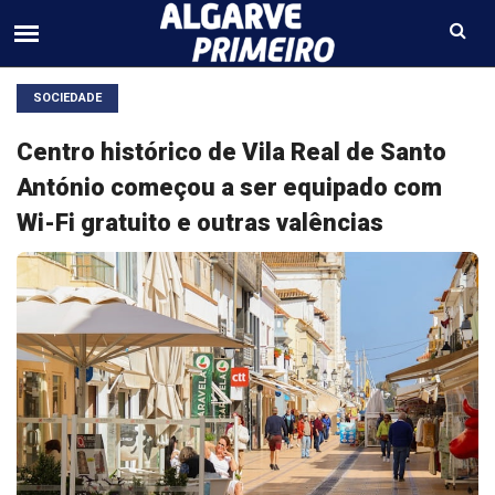
SOCIEDADE
Centro histórico de Vila Real de Santo
António começou a ser equipado com
Wi-Fi gratuito e outras valências