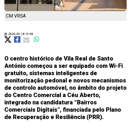
CM VRSA
2026-05-18 19:08
O centro histórico de Vila Real de Santo
António começou a ser equipado com Wi-Fi
gratuito, sistemas inteligentes de
monitorização pedonal e novos mecanismos
de controlo automóvel, no âmbito do projeto
do Centro Comercial a Céu Aberto,
integrado na candidatura “Bairros
Comerciais Digitais”, financiada pelo Plano
de Recuperação e Resiliência (PRR).