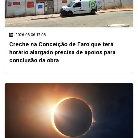
2026-08-06 17:08
Creche na Conceição de Faro que terá
horário alargado precisa de apoios para
conclusão da obra