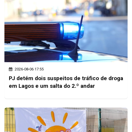
2026-08-06 17:55
PJ detém dois suspeitos de tráfico de droga
em Lagos e um salta do 2.º andar