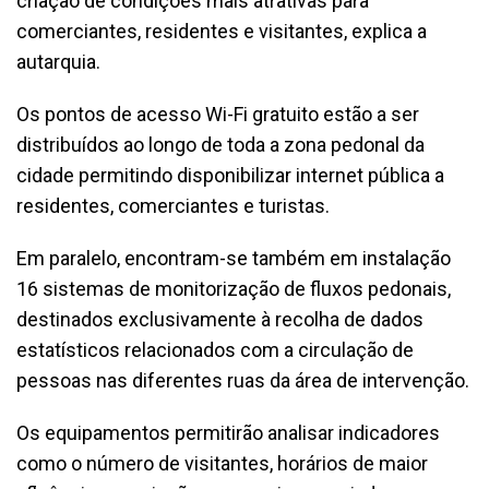
criação de condições mais atrativas para
comerciantes, residentes e visitantes, explica a
autarquia.
Os pontos de acesso Wi-Fi gratuito estão a ser
distribuídos ao longo de toda a zona pedonal da
cidade permitindo disponibilizar internet pública a
residentes, comerciantes e turistas.
Em paralelo, encontram-se também em instalação
16 sistemas de monitorização de fluxos pedonais,
destinados exclusivamente à recolha de dados
estatísticos relacionados com a circulação de
pessoas nas diferentes ruas da área de intervenção.
Os equipamentos permitirão analisar indicadores
como o número de visitantes, horários de maior