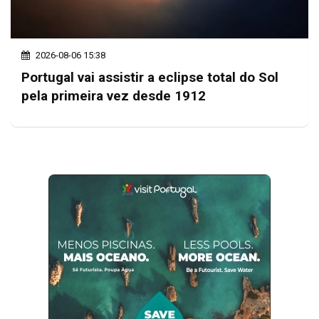
2026-08-06 15:38
Portugal vai assistir a eclipse total do Sol
pela primeira vez desde 1912