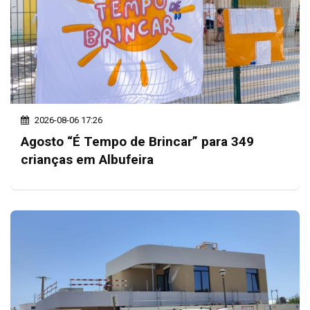
2026-08-06 17:26
Agosto “É Tempo de Brincar” para 349
crianças em Albufeira