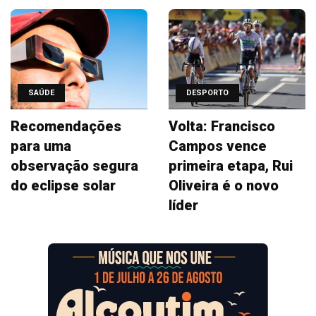
SAÚDE
DESPORTO
Recomendações
Volta: Francisco
para uma
Campos vence
observação segura
primeira etapa, Rui
do eclipse solar
Oliveira é o novo
líder