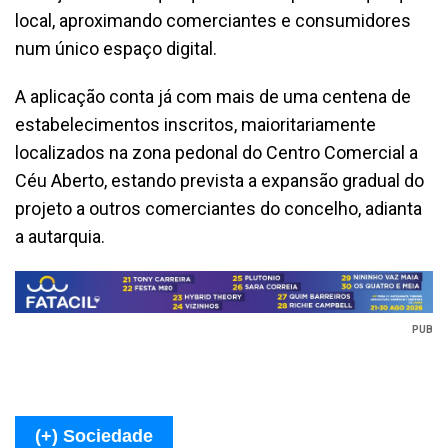
local, aproximando comerciantes e consumidores
num único espaço digital.
A aplicação conta já com mais de uma centena de
estabelecimentos inscritos, maioritariamente
localizados na zona pedonal do Centro Comercial a
Céu Aberto, estando prevista a expansão gradual do
projeto a outros comerciantes do concelho, adianta
a autarquia.
PUB
(+) Sociedade