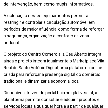
de intervenção, bem como mupis informativos.
A colocação destes equipamentos permitirá
restringir e controlar a circulação automóvel em
períodos de maior afluência, como forma de reforçar
a segurança, organização e conforto da zona
pedonal.
O projeto do Centro Comercial a Céu Aberto integra
ainda o projeto integra igualmente o Marketplace Vila
Real de Santo António Digital, uma plataforma online
criada para reforçar a presença digital do comércio
tradicional e dinamizar a economia local.
Disponível através do portal bairrodigital.vrsa.pt, a
plataforma permite consultar e adquirir produtos e
serviços locais a qualquer hora e a partir de qualquer