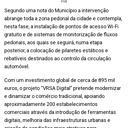
PUB
Segundo uma nota do Município a intervenção
abrange toda a zona pedonal da cidade e contempla,
nesta fase, a instalação de pontos de acesso Wi-Fi
gratuito e de sistemas de monitorização de fluxos
pedonais, aos quais se seguirá, numa etapa
posterior, a colocação de pilaretes estáticos e
rebatíveis destinados ao controlo da circulação
automóvel.
Com um investimento global de cerca de 895 mil
euros, o projeto “VRSA Digital” pretende modernizar
e dinamizar o comércio tradicional, apoiando
aproximadamente 200 estabelecimentos
comerciais através da introdução de ferramentas
digitais, melhoria das infraestruturas urbanas e