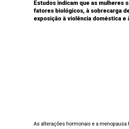
Estudos indicam que as mulheres 
fatores biológicos, à sobrecarga de
exposição à violência doméstica e
As alterações hormonais e a menopausa t