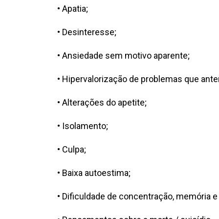
• Apatia;
• Desinteresse;
• Ansiedade sem motivo aparente;
• Hipervalorização de problemas que an
• Alterações do apetite;
• Isolamento;
• Culpa;
• Baixa autoestima;
• Dificuldade de concentração, memória e