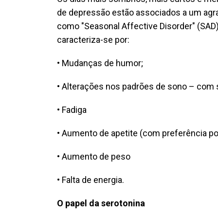
de depressão estão associados a um agra
como "Seasonal Affective Disorder" (SAD
caracteriza-se por:
• Mudanças de humor;
• Alterações nos padrões de sono – com 
• Fadiga
• Aumento de apetite (com preferência po
• Aumento de peso
• Falta de energia.
O papel da serotonina