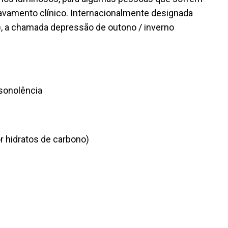
vamento clínico. Internacionalmente designada
), a chamada depressão de outono / inverno
sonolência
r hidratos de carbono)