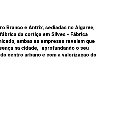
ro Branco e Antrix, sediadas no Algarve,
fábrica da cortiça em Silves - Fábrica
nicado, ambas as empresas revelam que
esença na cidade, "aprofundando o seu
do centro urbano e com a valorização do