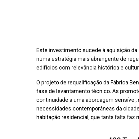
Este investimento sucede à aquisição da 
numa estratégia mais abrangente de rege
edifícios com relevância histórica e cultur
O projeto de requalificação da Fábrica B
fase de levantamento técnico. As promoto
continuidade a uma abordagem sensível, re
necessidades contemporâneas da cidade
habitação residencial, que tanta falta faz 