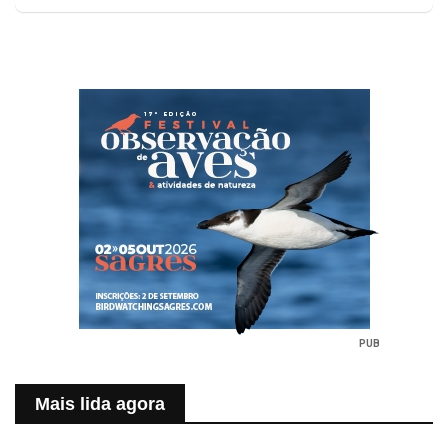
PUB
Mais lida agora