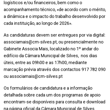
logísticos e/ou financeiros, bem como o
acompanhamento técnico, «de acordo com o mérito,
a dinâmica e o impacto do trabalho desenvolvido por
cada instituição, ao longo de 2026».
As candidaturas devem ser entregues por via digital:
associamais@cm-silves.pt
, ou presencialmente no
Gabinete Associa Mais, localizado no 1º andar do
edifício da Câmara Municipal de Silves, nos dias
úteis, entre as 09h00 e as 17h00, mediante
marcação prévia através dos contactos 917 782 090
ou
associamais@cm-silves.pt
Os formulários de candidatura e a informação
detalhada sobre cada um dos programas de apoio
encontram-se disponíveis para consulta e download
na página oficial da Câmara Municipal de Silves