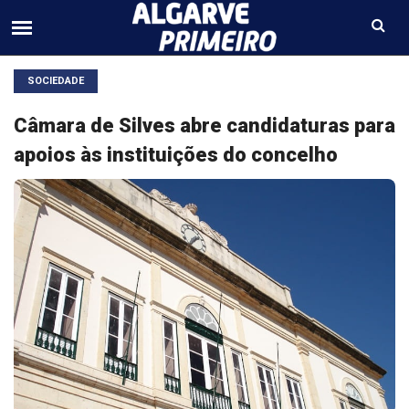
SOCIEDADE
Câmara de Silves abre candidaturas para
apoios às instituições do concelho