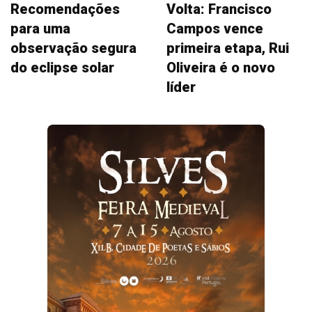
Recomendações
Volta: Francisco
para uma
Campos vence
observação segura
primeira etapa, Rui
do eclipse solar
Oliveira é o novo
líder