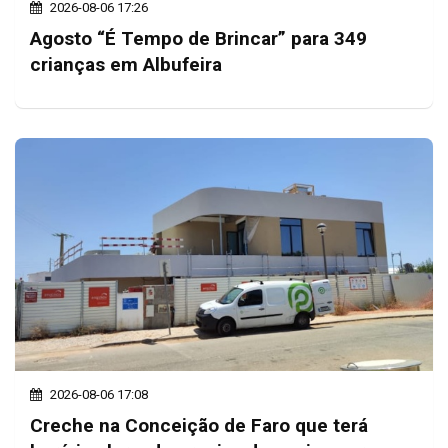
2026-08-06 17:26
Agosto “É Tempo de Brincar” para 349
crianças em Albufeira
2026-08-06 17:08
Creche na Conceição de Faro que terá