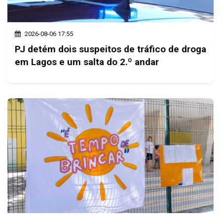
2026-08-06 17:55
PJ detém dois suspeitos de tráfico de droga
em Lagos e um salta do 2.º andar