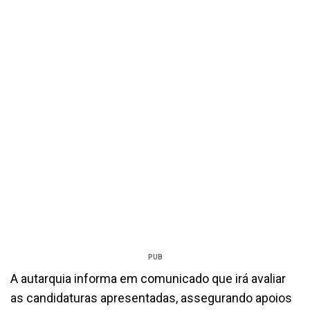
PUB
A autarquia informa em comunicado que irá avaliar
as candidaturas apresentadas, assegurando apoios