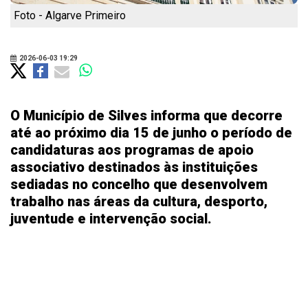
Foto - Algarve Primeiro
2026-06-03 19:29
O Município de Silves informa que decorre
até ao próximo dia 15 de junho o período de
candidaturas aos programas de apoio
associativo destinados às instituições
sediadas no concelho que desenvolvem
trabalho nas áreas da cultura, desporto,
juventude e intervenção social.