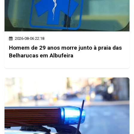
2026-08-06 22:18
Homem de 29 anos morre junto à praia das
Belharucas em Albufeira