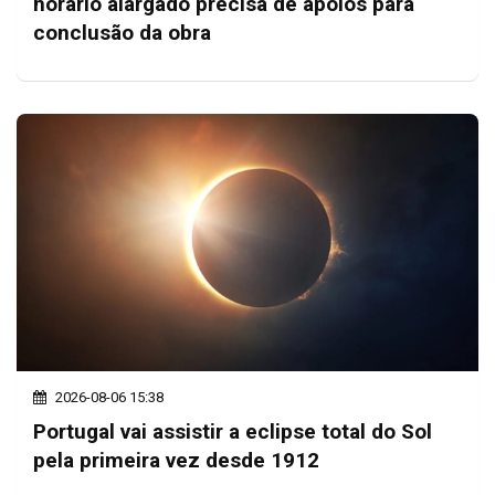
horário alargado precisa de apoios para
conclusão da obra
2026-08-06 15:38
Portugal vai assistir a eclipse total do Sol
pela primeira vez desde 1912