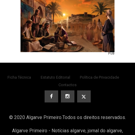
PUB
Ficha Técnica
Estatuto Editorial
Política de Privacidade
Contactos
© 2020 Algarve Primeiro.Todos os direitos reservados.
Algarve Primeiro - Notícias algarve, jornal do algarve,