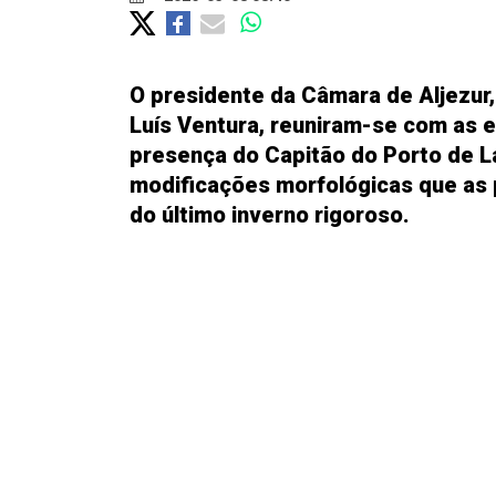
O presidente da Câmara de Aljezur,
Luís Ventura, reuniram-se com as e
presença do Capitão do Porto de La
modificações morfológicas que as 
do último inverno rigoroso.