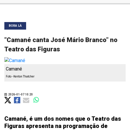
BORA LÁ
"Camané canta José Mário Branco" no
Teatro das Figuras
Camané
Foto - Kenton Thatcher
2026-01-07 10:20
Camané, é um dos nomes que o Teatro das
Figuras apresenta na programação de