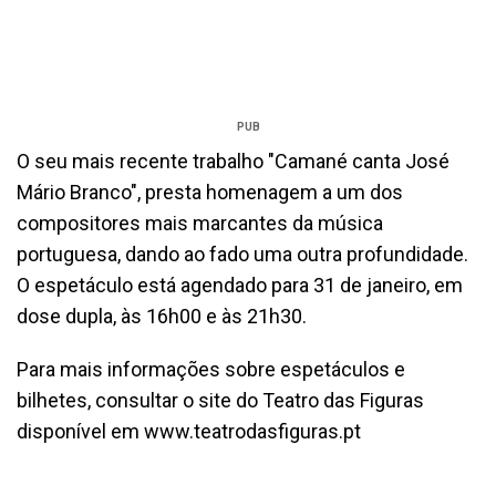
PUB
O seu mais recente trabalho "Camané canta José
Mário Branco", presta homenagem a um dos
compositores mais marcantes da música
portuguesa, dando ao fado uma outra profundidade.
O espetáculo está agendado para 31 de janeiro, em
dose dupla, às 16h00 e às 21h30.
Para mais informações sobre espetáculos e
bilhetes, consultar o site do Teatro das Figuras
disponível em www.teatrodasfiguras.pt