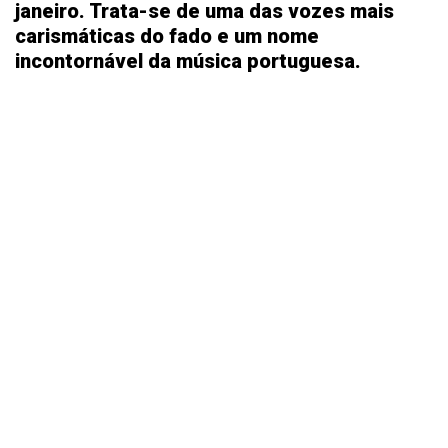
janeiro. Trata-se de uma das vozes mais
carismáticas do fado e um nome
incontornável da música portuguesa.