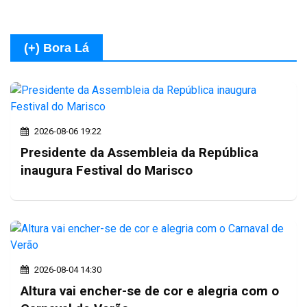
(+) Bora Lá
2026-08-06 19:22
Presidente da Assembleia da República
inaugura Festival do Marisco
2026-08-04 14:30
Altura vai encher-se de cor e alegria com o