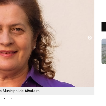
a Municipal de Albufeira