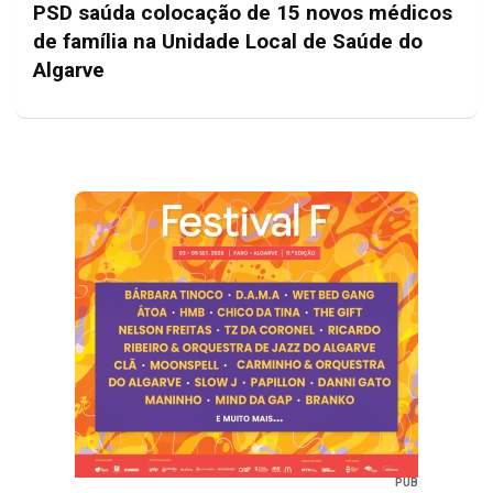
PSD saúda colocação de 15 novos médicos
de família na Unidade Local de Saúde do
Algarve
PUB