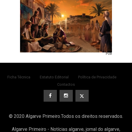
PUB
Ficha Técnica
Estatuto Editorial
Política de Privacidade
Contactos
© 2020 Algarve Primeiro.Todos os direitos reservados.
Algarve Primeiro - Notícias algarve, jornal do algarve,