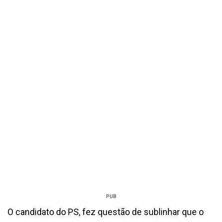
PUB
O candidato do PS, fez questão de sublinhar que o