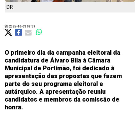
DR
2025-10-03 08:39
O primeiro dia da campanha eleitoral da
candidatura de Álvaro Bila à Câmara
Municipal de Portimão, foi dedicado à
apresentação das propostas que fazem
parte do seu programa eleitoral e
autárquico. A apresentação reuniu
candidatos e membros da comissão de
honra.