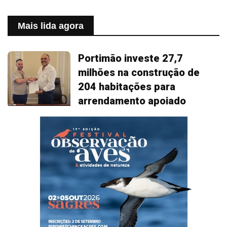
Mais lida agora
Portimão investe 27,7
milhões na construção de
204 habitações para
arrendamento apoiado