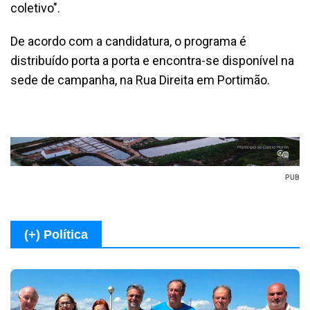
coletivo".
De acordo com a candidatura, o programa é
distribuído porta a porta e encontra-se disponível na
sede de campanha, na Rua Direita em Portimão.
PUB
(+) Política