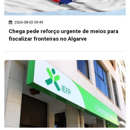
2026-08-03 09:49
Chega pede reforço urgente de meios para
fiscalizar fronteiras no Algarve