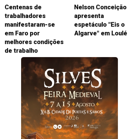
Centenas de
Nelson Conceição
trabalhadores
apresenta
manifestaram-se
espetáculo "Eis o
em Faro por
Algarve" em Loulé
melhores condições
de trabalho