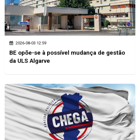
2026-08-03 12:59
BE opõe-se à possível mudança de gestão
da ULS Algarve