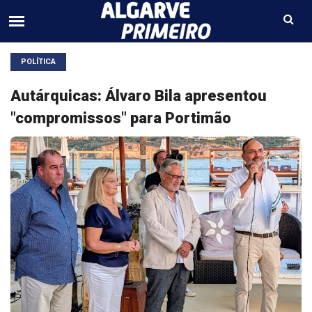
POLÍTICA
Autárquicas: Álvaro Bila apresentou
"compromissos" para Portimão