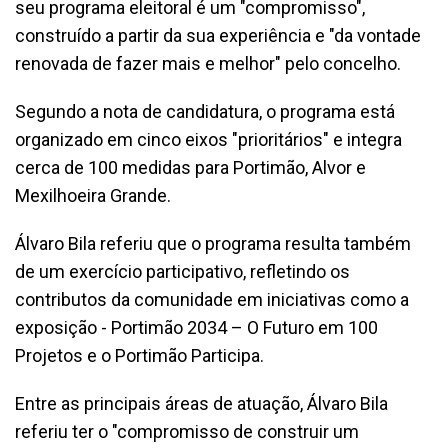
seu programa eleitoral é um "compromisso",
construído a partir da sua experiência e "da vontade
renovada de fazer mais e melhor" pelo concelho.
Segundo a nota de candidatura, o programa está
organizado em cinco eixos "prioritários" e integra
cerca de 100 medidas para Portimão, Alvor e
Mexilhoeira Grande.
Álvaro Bila referiu que o programa resulta também
de um exercício participativo, refletindo os
contributos da comunidade em iniciativas como a
exposição - Portimão 2034 – O Futuro em 100
Projetos e o Portimão Participa.
Entre as principais áreas de atuação, Álvaro Bila
referiu ter o "compromisso de construir um