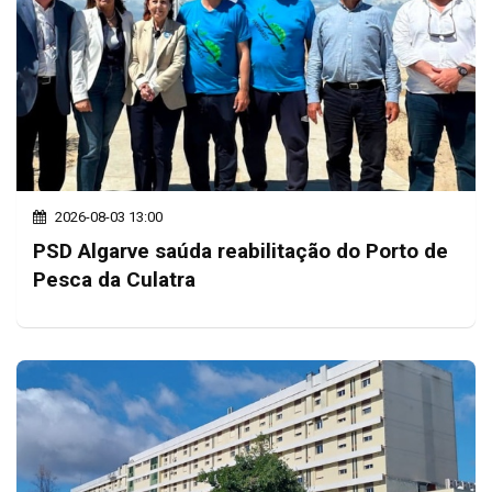
2026-08-03 13:00
PSD Algarve saúda reabilitação do Porto de
Pesca da Culatra