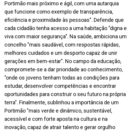
Portimão mais próximo e ágil, com uma autarquia
que funcione como exemplo de transparência,
eficiência e proximidade às pessoas". Defende que
cada cidadão tenha acesso a uma habitação "digna e
viva com maior segurança". Na saúde, ambiciona um
concelho "mais saudável, com respostas rápidas,
melhores cuidados e um desporto capaz de unir
gerações em bem-estar". No campo da educação,
compromete-se a dar prioridade ao conhecimento,
"onde os jovens tenham todas as condições para
estudar, desenvolver competências e encontrar
oportunidades para construir o seu futuro na própria
terra". Finalmente, sublinhou a importância de um
Portimão "mais verde e dinâmico, sustentável,
acessível e com forte aposta na cultura e na
inovação, capaz de atrair talento e gerar orgulho