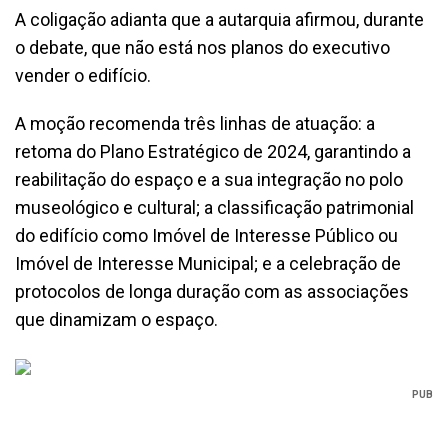
A coligação adianta que a autarquia afirmou, durante
o debate, que não está nos planos do executivo
vender o edifício.
A moção recomenda três linhas de atuação: a
retoma do Plano Estratégico de 2024, garantindo a
reabilitação do espaço e a sua integração no polo
museológico e cultural; a classificação patrimonial
do edifício como Imóvel de Interesse Público ou
Imóvel de Interesse Municipal; e a celebração de
protocolos de longa duração com as associações
que dinamizam o espaço.
PUB