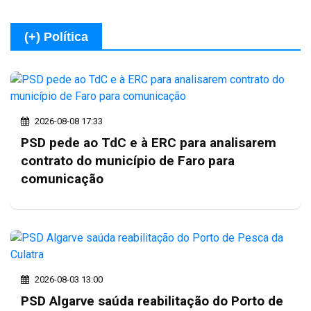
(+) Política
2026-08-08 17:33
PSD pede ao TdC e à ERC para analisarem
contrato do município de Faro para
comunicação
2026-08-03 13:00
PSD Algarve saúda reabilitação do Porto de