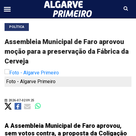
POLÍTICA
Assembleia Municipal de Faro aprovou
moção para a preservação da Fábrica da
Cerveja
Foto - Algarve Primeiro
2026-07-02 09:25
A Assembleia Municipal de Faro aprovou,
sem votos contra, a proposta da Coligação