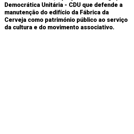
Democrática Unitária - CDU que defende a
manutenção do edifício da Fábrica da
Cerveja como património público ao serviço
da cultura e do movimento associativo.