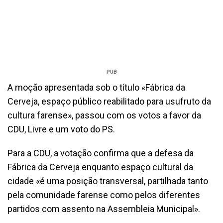
PUB
A moção apresentada sob o título «Fábrica da
Cerveja, espaço público reabilitado para usufruto da
cultura farense», passou com os votos a favor da
CDU, Livre e um voto do PS.
Para a CDU, a votação confirma que a defesa da
Fábrica da Cerveja enquanto espaço cultural da
cidade «é uma posição transversal, partilhada tanto
pela comunidade farense como pelos diferentes
partidos com assento na Assembleia Municipal».