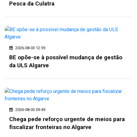
Pesca da Culatra
2026-08-03 12:59
BE opõe-se à possível mudança de gestão
da ULS Algarve
2026-08-03 09:49
Chega pede reforço urgente de meios para
fiscalizar fronteiras no Algarve