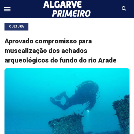
CULTURA
Aprovado compromisso para
musealização dos achados
arqueológicos do fundo do rio Arade