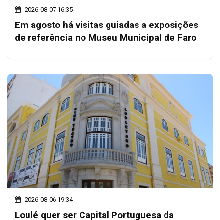
2026-08-07 16:35
Em agosto há visitas guiadas a exposições
de referência no Museu Municipal de Faro
2026-08-06 19:34
Loulé quer ser Capital Portuguesa da