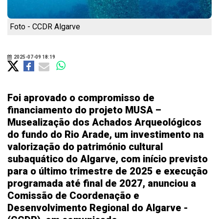
Foto - CCDR Algarve
2025-07-09 18:19
Foi aprovado o compromisso de
financiamento do projeto MUSA –
Musealização dos Achados Arqueológicos
do fundo do Rio Arade, um investimento na
valorização do património cultural
subaquático do Algarve, com início previsto
para o último trimestre de 2025 e execução
programada até final de 2027, anunciou a
Comissão de Coordenação e
Desenvolvimento Regional do Algarve -