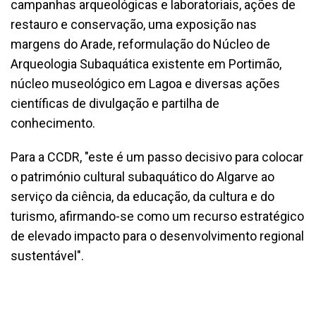
campanhas arqueológicas e laboratoriais, ações de
restauro e conservação, uma exposição nas
margens do Arade, reformulação do Núcleo de
Arqueologia Subaquática existente em Portimão,
núcleo museológico em Lagoa e diversas ações
científicas de divulgação e partilha de
conhecimento.
Para a CCDR, "este é um passo decisivo para colocar
o património cultural subaquático do Algarve ao
serviço da ciência, da educação, da cultura e do
turismo, afirmando-se como um recurso estratégico
de elevado impacto para o desenvolvimento regional
sustentável".