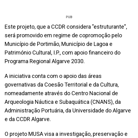
PUB
Este projeto, que a CCDR considera "estruturante",
será promovido em regime de copromoção pelo
Município de Portimão, Município de Lagoa e
Património Cultural, I.P., com apoio financeiro do
Programa Regional Algarve 2030.
A iniciativa conta com o apoio das áreas
governativas da Coesão Territorial e da Cultura,
nomeadamente através do Centro Nacional de
Arqueologia Náutica e Subaquática (CNANS), da
Administração Portuária, da Universidade do Algarve
e da CCDR Algarve.
O projeto MUSA visa a investigação, preservação e