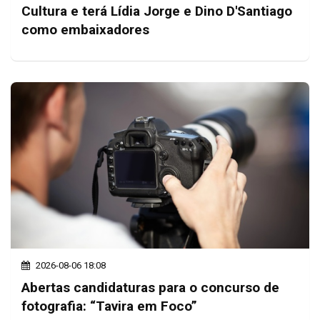
Cultura e terá Lídia Jorge e Dino D'Santiago
como embaixadores
2026-08-06 18:08
Abertas candidaturas para o concurso de
fotografia: “Tavira em Foco”