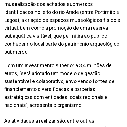
musealização dos achados submersos
identificados no leito do rio Arade (entre Portimão e
Lagoa), a criação de espaços museológicos físico e
virtual, bem como a promoção de uma reserva
subaquática visitável, que permitirá ao público
conhecer no local parte do património arqueológico
submerso.
Com um investimento superior a 3,4 milhões de
euros, "será adotado um modelo de gestão
sustentável e colaborativo, envolvendo fontes de
financiamento diversificadas e parcerias
estratégicas com entidades locais regionais e
nacionais", acresenta o organismo.
As atividades a realizar são, entre outras: