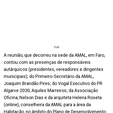
PUB
A reunião, que decorreu na sede da AMAL, em Faro,
contou com as presenças de responsáveis
autárquicos (presidentes, vereadores e dirigentes
municipais); do Primeiro-Secretário da AMAL,
Joaquim Brandão Pires; do Vogal Executivo do PR
Algarve 2030, Aquiles Marreiros; da Associação
Oficina, Nelson Dias e da arquiteta Helena Roseta
(online), conselheira da AMAL para a área da
Habitação, no âmbito do Plano de Desenvolvimento