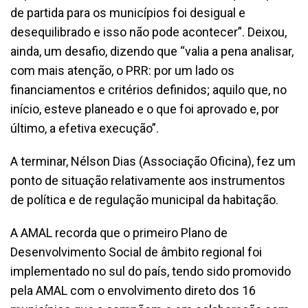
de partida para os municípios foi desigual e
desequilibrado e isso não pode acontecer”. Deixou,
ainda, um desafio, dizendo que “valia a pena analisar,
com mais atenção, o PRR: por um lado os
financiamentos e critérios definidos; aquilo que, no
início, esteve planeado e o que foi aprovado e, por
último, a efetiva execução”.
A terminar, Nélson Dias (Associação Oficina), fez um
ponto de situação relativamente aos instrumentos
de política e de regulação municipal da habitação.
A AMAL recorda que o primeiro Plano de
Desenvolvimento Social de âmbito regional foi
implementado no sul do país, tendo sido promovido
pela AMAL com o envolvimento direto dos 16