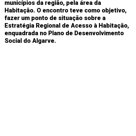
municípios da região, pela área da
Habitação. O encontro teve como objetivo,
fazer um ponto de situação sobre a
Estratégia Regional de Acesso à Habitação,
enquadrada no Plano de Desenvolvimento
Social do Algarve.