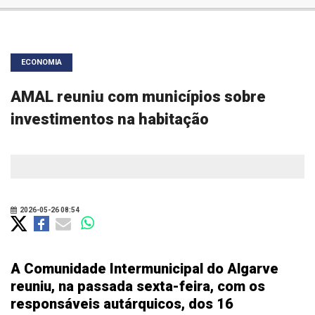
ECONOMIA
AMAL reuniu com municípios sobre
investimentos na habitação
2026-05-26 08:54
A Comunidade Intermunicipal do Algarve
reuniu, na passada sexta-feira, com os
responsáveis autárquicos, dos 16