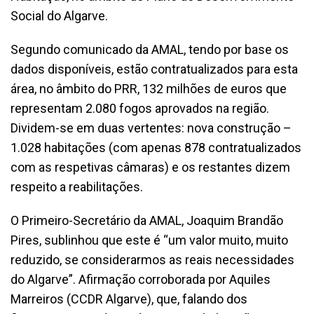
Social do Algarve.
Segundo comunicado da AMAL, tendo por base os
dados disponíveis, estão contratualizados para esta
área, no âmbito do PRR, 132 milhões de euros que
representam 2.080 fogos aprovados na região.
Dividem-se em duas vertentes: nova construção –
1.028 habitações (com apenas 878 contratualizados
com as respetivas câmaras) e os restantes dizem
respeito a reabilitações.
O Primeiro-Secretário da AMAL, Joaquim Brandão
Pires, sublinhou que este é “um valor muito, muito
reduzido, se considerarmos as reais necessidades
do Algarve”. Afirmação corroborada por Aquiles
Marreiros (CCDR Algarve), que, falando dos