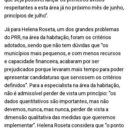
respeitantes a esta área já no próximo mês de junho,
princípios de julho”.
Já para Helena Roseta, um dos grandes problemas
do PRR, na área da habitação, foram os critérios
adotados, sendo que não tem dúvidas que “os
municípios mais pequenos, e com menos recursos
e capacidade financeira, acabaram por ser
prejudicados porque levaram mais tempo para poder
apresentar candidaturas que servissem os critérios
definidos”. Para a especialista na área da habitação,
não é admissível perder de vista um princípio: “os
dados quantitativos são importantes, mas não
devemos, nunca, mas nunca, perder de vista a
dimensão qualitativa das medidas que queremos
implementar”. Helena Roseta considera que “o ponto