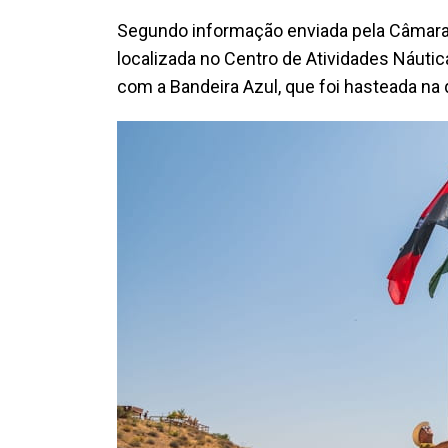
Segundo informação enviada pela Câmara de
localizada no Centro de Atividades Náuti
com a Bandeira Azul, que foi hasteada na qu