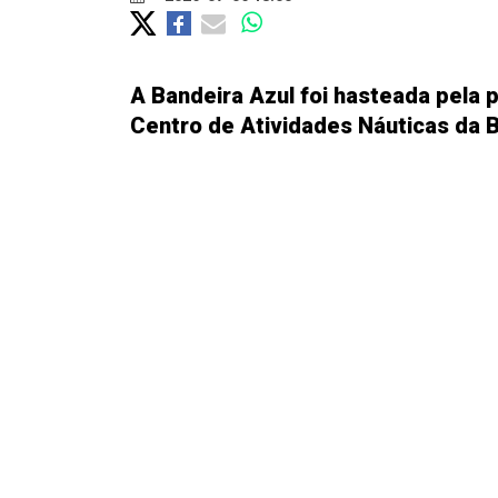
A Bandeira Azul foi hasteada pela pr
Centro de Atividades Náuticas da 