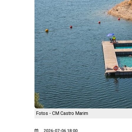
Fotos - CM Castro Marim
2026-07-06 18:00