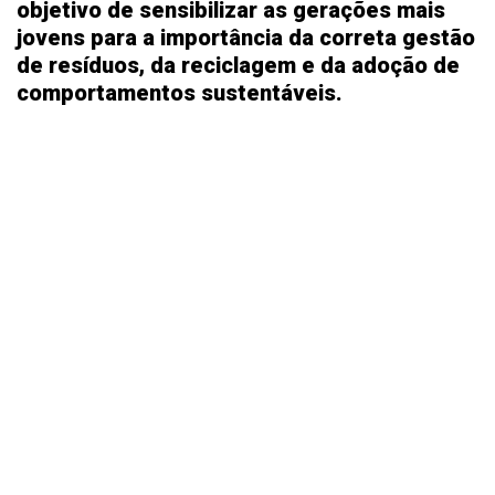
objetivo de sensibilizar as gerações mais
jovens para a importância da correta gestão
de resíduos, da reciclagem e da adoção de
comportamentos sustentáveis.