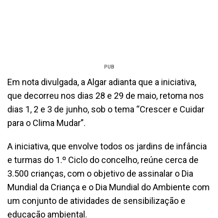
PUB
Em nota divulgada, a Algar adianta que a iniciativa,
que decorreu nos dias 28 e 29 de maio, retoma nos
dias 1, 2 e 3 de junho, sob o tema “Crescer e Cuidar
para o Clima Mudar”.
A iniciativa, que envolve todos os jardins de infância
e turmas do 1.º Ciclo do concelho, reúne cerca de
3.500 crianças, com o objetivo de assinalar o Dia
Mundial da Criança e o Dia Mundial do Ambiente com
um conjunto de atividades de sensibilização e
educação ambiental.