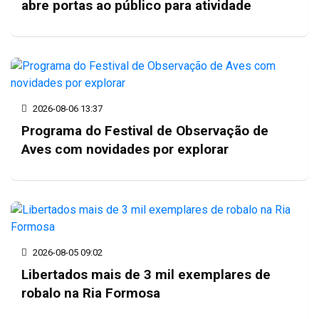
abre portas ao público para atividade
2026-08-06 13:37
Programa do Festival de Observação de
Aves com novidades por explorar
2026-08-05 09:02
Libertados mais de 3 mil exemplares de
robalo na Ria Formosa