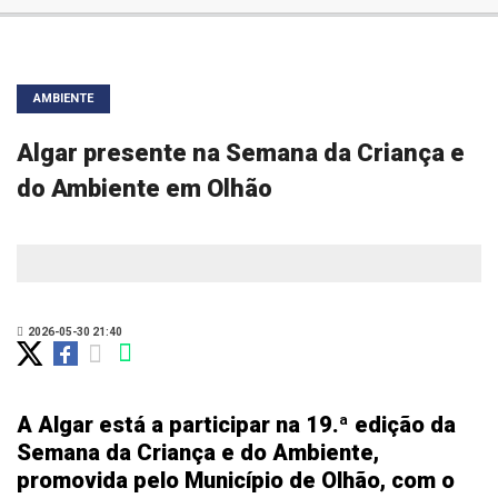
AMBIENTE
Algar presente na Semana da Criança e
do Ambiente em Olhão
2026-05-30 21:40
A Algar está a participar na 19.ª edição da
Semana da Criança e do Ambiente,
promovida pelo Município de Olhão, com o