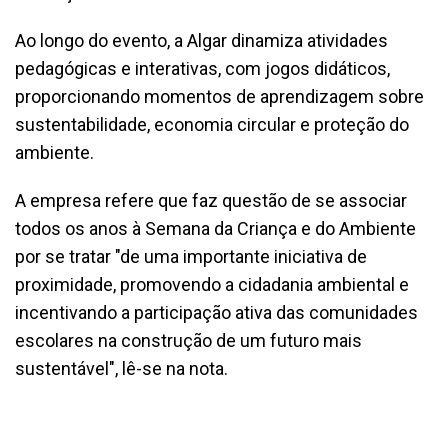
Ao longo do evento, a Algar dinamiza atividades
pedagógicas e interativas, com jogos didáticos,
proporcionando momentos de aprendizagem sobre
sustentabilidade, economia circular e proteção do
ambiente.
A empresa refere que faz questão de se associar
todos os anos à Semana da Criança e do Ambiente
por se tratar "de uma importante iniciativa de
proximidade, promovendo a cidadania ambiental e
incentivando a participação ativa das comunidades
escolares na construção de um futuro mais
sustentável", lê-se na nota.