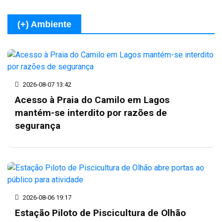
(+) Ambiente
2026-08-07 13:42
Acesso à Praia do Camilo em Lagos
mantém-se interdito por razões de
segurança
2026-08-06 19:17
Estação Piloto de Piscicultura de Olhão