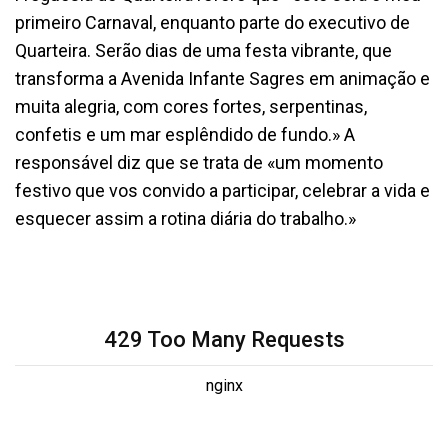
primeiro Carnaval, enquanto parte do executivo de
Quarteira. Serão dias de uma festa vibrante, que
transforma a Avenida Infante Sagres em animação e
muita alegria, com cores fortes, serpentinas,
confetis e um mar esplêndido de fundo.» A
responsável diz que se trata de «um momento
festivo que vos convido a participar, celebrar a vida e
esquecer assim a rotina diária do trabalho.»
429 Too Many Requests
nginx