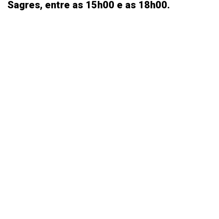
Sagres, entre as 15h00 e as 18h00.