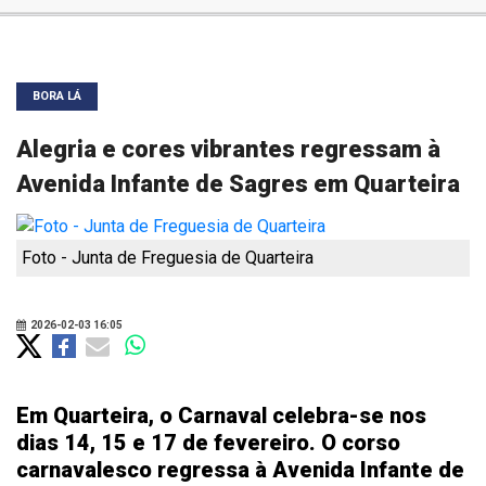
BORA LÁ
Alegria e cores vibrantes regressam à
Avenida Infante de Sagres em Quarteira
Foto - Junta de Freguesia de Quarteira
2026-02-03 16:05
Em Quarteira, o Carnaval celebra-se nos
dias 14, 15 e 17 de fevereiro. O corso
carnavalesco regressa à Avenida Infante de