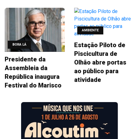
AMBIENTE
Estação Piloto de
BORA LÁ
Piscicultura de
Presidente da
Olhão abre portas
Assembleia da
ao público para
República inaugura
atividade
Festival do Marisco