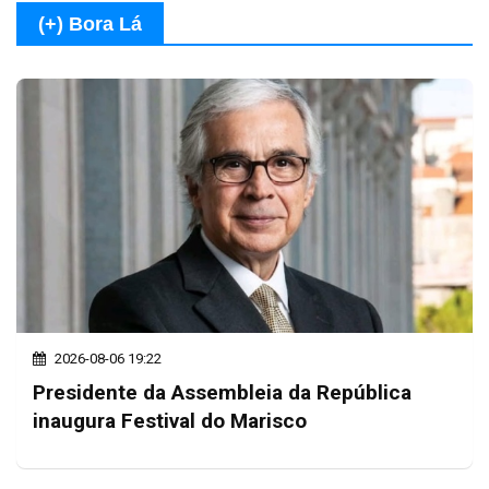
(+) Bora Lá
2026-08-06 19:22
Presidente da Assembleia da República
inaugura Festival do Marisco