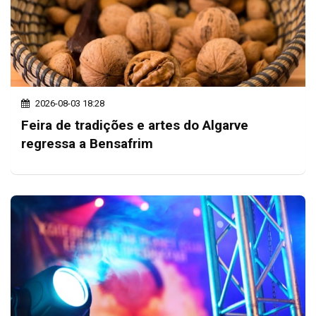
2026-08-03 18:28
Feira de tradições e artes do Algarve
regressa a Bensafrim