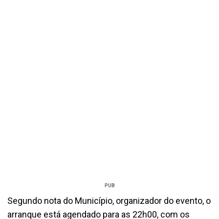
PUB
Segundo nota do Município, organizador do evento, o
arranque está agendado para as 22h00, com os