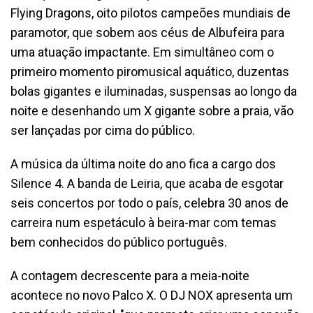
Flying Dragons, oito pilotos campeões mundiais de
paramotor, que sobem aos céus de Albufeira para
uma atuação impactante. Em simultâneo com o
primeiro momento piromusical aquático, duzentas
bolas gigantes e iluminadas, suspensas ao longo da
noite e desenhando um X gigante sobre a praia, vão
ser lançadas por cima do público.
A música da última noite do ano fica a cargo dos
Silence 4. A banda de Leiria, que acaba de esgotar
seis concertos por todo o país, celebra 30 anos de
carreira num espetáculo à beira-mar com temas
bem conhecidos do público português.
A contagem decrescente para a meia-noite
acontece no novo Palco X. O DJ NOX apresenta um