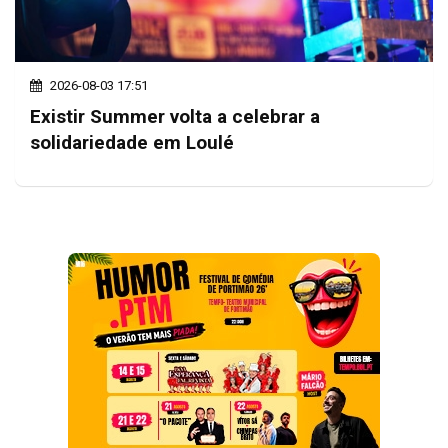
2026-08-03 17:51
Existir Summer volta a celebrar a
solidariedade em Loulé