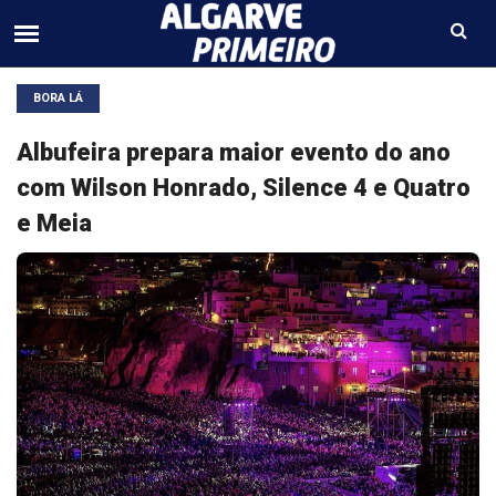
BORA LÁ
Albufeira prepara maior evento do ano
com Wilson Honrado, Silence 4 e Quatro
e Meia