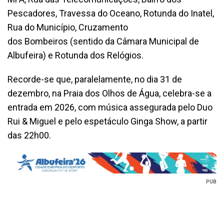
Pescadores, Travessa do Oceano, Rotunda do Inatel,
Rua do Município, Cruzamento
dos Bombeiros (sentido da Câmara Municipal de
Albufeira) e Rotunda dos Relógios.
Recorde-se que, paralelamente, no dia 31 de
dezembro, na Praia dos Olhos de Água, celebra-se a
entrada em 2026, com música assegurada pelo Duo
Rui & Miguel e pelo espetáculo Ginga Show, a partir
das 22h00.
PUB