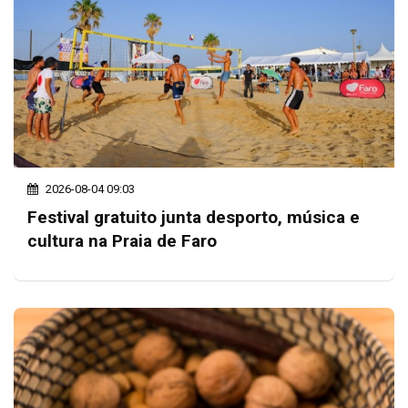
2026-08-04 09:03
Festival gratuito junta desporto, música e
cultura na Praia de Faro