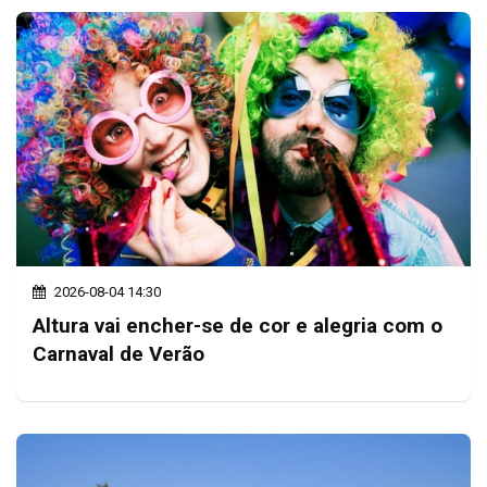
2026-08-04 14:30
Altura vai encher-se de cor e alegria com o
Carnaval de Verão