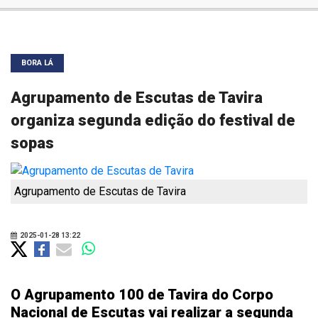
BORA LÁ
Agrupamento de Escutas de Tavira
organiza segunda edição do festival de
sopas
Agrupamento de Escutas de Tavira
2025-01-28 13:22
O Agrupamento 100 de Tavira do Corpo
Nacional de Escutas vai realizar a segunda