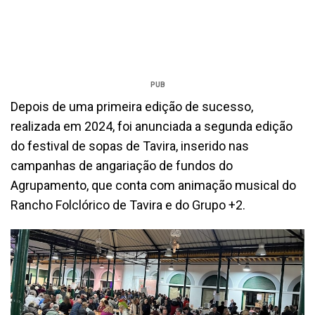
PUB
Depois de uma primeira edição de sucesso,
realizada em 2024, foi anunciada a segunda edição
do festival de sopas de Tavira, inserido nas
campanhas de angariação de fundos do
Agrupamento, que conta com animação musical do
Rancho Folclórico de Tavira e do Grupo +2.