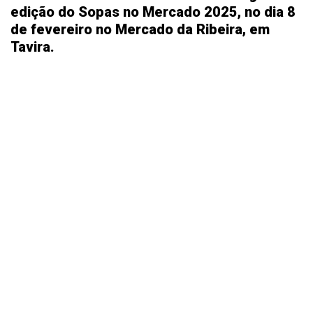
edição do Sopas no Mercado 2025, no dia 8
de fevereiro no Mercado da Ribeira, em
Tavira.