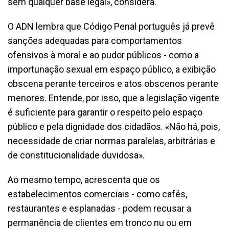
sem qualquer base legal», considera.
O ADN lembra que Código Penal português já prevê
sanções adequadas para comportamentos
ofensivos à moral e ao pudor públicos - como a
importunação sexual em espaço público, a exibição
obscena perante terceiros e atos obscenos perante
menores. Entende, por isso, que a legislação vigente
é suficiente para garantir o respeito pelo espaço
público e pela dignidade dos cidadãos. «Não há, pois,
necessidade de criar normas paralelas, arbitrárias e
de constitucionalidade duvidosa».
Ao mesmo tempo, acrescenta que os
estabelecimentos comerciais - como cafés,
restaurantes e esplanadas - podem recusar a
permanência de clientes em tronco nu ou em