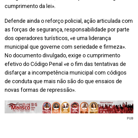
cumprimento da lei».
Defende ainda o reforço policial, ação articulada com
as forças de segurança, responsabilidade por parte
dos operadores turísticos, «e uma liderança
municipal que governe com seriedade e firmeza».
No documento divulgado, exige o cumprimento
efetivo do Código Penal «e o fim das tentativas de
disfarçar a incompetência municipal com códigos
de conduta que mais não são do que ensaios de
novas formas de repressão».
PUB