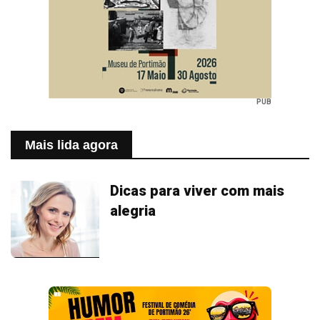
PUB
Mais lida agora
Dicas para viver com mais
alegria