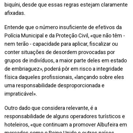
biquíni, desde que essas regras estejam claramente
afixadas.
Entende que o número insuficiente de efetivos da
Polícia Municipal e da Proteção Civil, «que não têm -
nem terão - capacidade para aplicar, fiscalizar ou
conter situações de desordem provocadas por
grupos de indivíduos, a maior parte deles em estado
de embriaguez», poderá pôr em risco a integridade
física daqueles profissionais, «lançando sobre eles
uma responsabilidade desproporcionada e
impraticável».
Outro dado que considera relevante, é a
responsabilidade de alguns operadores turísticos e
hoteleiros, «que continuam a promover Albufeira em
mercados como o Reino Unido e outros países