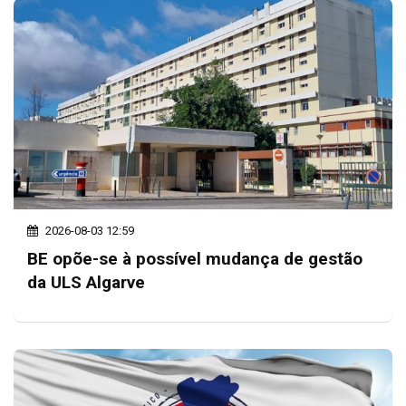
2026-08-03 12:59
BE opõe-se à possível mudança de gestão
da ULS Algarve