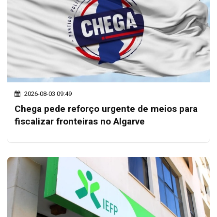
2026-08-03 09:49
Chega pede reforço urgente de meios para
fiscalizar fronteiras no Algarve