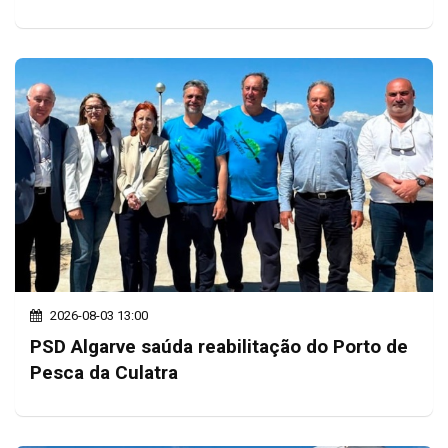
2026-08-03 13:00
PSD Algarve saúda reabilitação do Porto de
Pesca da Culatra