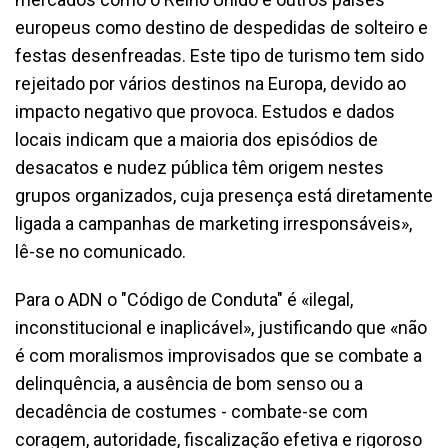
europeus como destino de despedidas de solteiro e
festas desenfreadas. Este tipo de turismo tem sido
rejeitado por vários destinos na Europa, devido ao
impacto negativo que provoca. Estudos e dados
locais indicam que a maioria dos episódios de
desacatos e nudez pública têm origem nestes
grupos organizados, cuja presença está diretamente
ligada a campanhas de marketing irresponsáveis»,
lê-se no comunicado.
Para o ADN o "Código de Conduta" é «ilegal,
inconstitucional e inaplicável», justificando que «não
é com moralismos improvisados que se combate a
delinquência, a ausência de bom senso ou a
decadência de costumes - combate-se com
coragem, autoridade, fiscalização efetiva e rigoroso