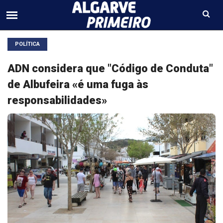
POLÍTICA
ADN considera que "Código de Conduta"
de Albufeira «é uma fuga às
responsabilidades»