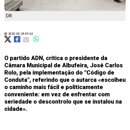
DR
2025-05-29 09:02
O partido ADN, critica o presidente da
Câmara Municipal de Albufeira, José Carlos
Rolo, pela implementação do "Código de
Conduta", referindo que o autarca «escolheu
o caminho mais fácil e politicamente
conveniente: em vez de enfrentar com
seriedade o descontrolo que se instalou na
cidade».