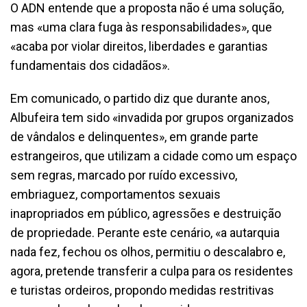
O ADN entende que a proposta não é uma solução,
mas «uma clara fuga às responsabilidades», que
«acaba por violar direitos, liberdades e garantias
fundamentais dos cidadãos».
Em comunicado, o partido diz que durante anos,
Albufeira tem sido «invadida por grupos organizados
de vândalos e delinquentes», em grande parte
estrangeiros, que utilizam a cidade como um espaço
sem regras, marcado por ruído excessivo,
embriaguez, comportamentos sexuais
inapropriados em público, agressões e destruição
de propriedade. Perante este cenário, «a autarquia
nada fez, fechou os olhos, permitiu o descalabro e,
agora, pretende transferir a culpa para os residentes
e turistas ordeiros, propondo medidas restritivas