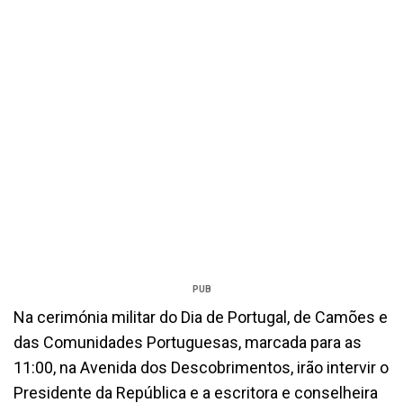
PUB
Na cerimónia militar do Dia de Portugal, de Camões e
das Comunidades Portuguesas, marcada para as
11:00, na Avenida dos Descobrimentos, irão intervir o
Presidente da República e a escritora e conselheira