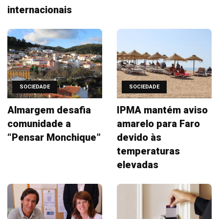
internacionais
SOCIEDADE
SOCIEDADE
Almargem desafia
IPMA mantém aviso
comunidade a
amarelo para Faro
“Pensar Monchique”
devido às
temperaturas
elevadas