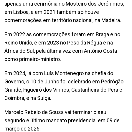
apenas uma cerimónia no Mosteiro dos Jerónimos,
em Lisboa, e em 2021 também só houve
comemorações em território nacional, na Madeira.
Em 2022 as comemorações foram em Braga e no
Reino Unido, e em 2023 no Peso da Régua e na
África do Sul, pela última vez com António Costa
como primeiro-ministro.
Em 2024, já com Luís Montenegro na chefia do
Governo, o 10 de Junho foi celebrado em Pedrógão
Grande, Figueiró dos Vinhos, Castanheira de Pera e
Coimbra, e na Suíça.
Marcelo Rebelo de Sousa vai terminar o seu
segundo e último mandato presidencial em 09 de
março de 2026.