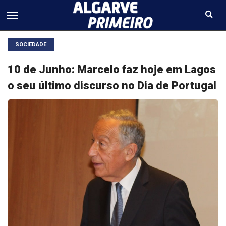
SOCIEDADE
10 de Junho: Marcelo faz hoje em Lagos
o seu último discurso no Dia de Portugal