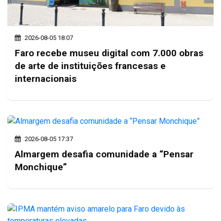
2026-08-05 18:07
Faro recebe museu digital com 7.000 obras
de arte de instituições francesas e
internacionais
2026-08-05 17:37
Almargem desafia comunidade a “Pensar
Monchique”