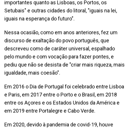
importantes quanto as Lisboas, os Portos, os
Setubais" e outras cidades do litoral, "iguais na lei,
iguais na esperança do futuro".
Nessa ocasião, como em anos anteriores, fez um
discurso de exaltação do povo português, que
descreveu como de caráter universal, espalhado
pelo mundo e com vocação para fazer pontes, e
pediu que não se desista de "criar mais riqueza, mais
igualdade, mais coesão".
Em 2016 o Dia de Portugal foi celebrado entre Lisboa
e Paris, em 2017 entre o Porto e o Brasil, em 2018
entre os Açores e os Estados Unidos da América e
em 2019 entre Portalegre e Cabo Verde.
Em 2020, devido à pandemia de covid-19, houve