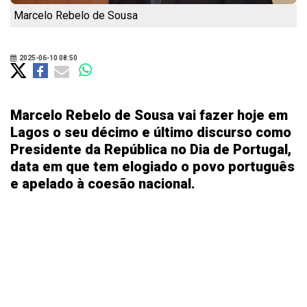
Marcelo Rebelo de Sousa
2025-06-10 08:50
Marcelo Rebelo de Sousa vai fazer hoje em
Lagos o seu décimo e último discurso como
Presidente da República no Dia de Portugal,
data em que tem elogiado o povo português
e apelado à coesão nacional.