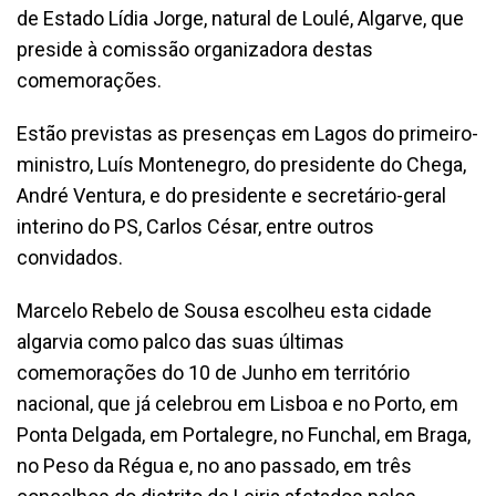
de Estado Lídia Jorge, natural de Loulé, Algarve, que
preside à comissão organizadora destas
comemorações.
Estão previstas as presenças em Lagos do primeiro-
ministro, Luís Montenegro, do presidente do Chega,
André Ventura, e do presidente e secretário-geral
interino do PS, Carlos César, entre outros
convidados.
Marcelo Rebelo de Sousa escolheu esta cidade
algarvia como palco das suas últimas
comemorações do 10 de Junho em território
nacional, que já celebrou em Lisboa e no Porto, em
Ponta Delgada, em Portalegre, no Funchal, em Braga,
no Peso da Régua e, no ano passado, em três