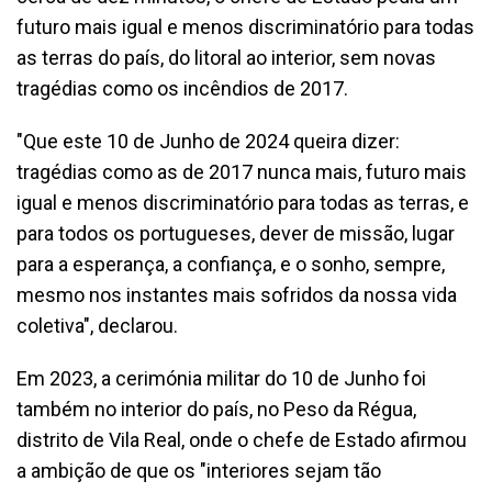
futuro mais igual e menos discriminatório para todas
as terras do país, do litoral ao interior, sem novas
tragédias como os incêndios de 2017.
"Que este 10 de Junho de 2024 queira dizer:
tragédias como as de 2017 nunca mais, futuro mais
igual e menos discriminatório para todas as terras, e
para todos os portugueses, dever de missão, lugar
para a esperança, a confiança, e o sonho, sempre,
mesmo nos instantes mais sofridos da nossa vida
coletiva", declarou.
Em 2023, a cerimónia militar do 10 de Junho foi
também no interior do país, no Peso da Régua,
distrito de Vila Real, onde o chefe de Estado afirmou
a ambição de que os "interiores sejam tão