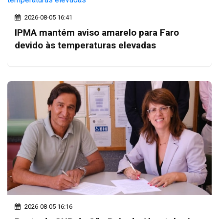
2026-08-05 16:41
IPMA mantém aviso amarelo para Faro
devido às temperaturas elevadas
2026-08-05 16:16