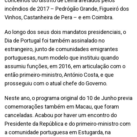
concelhos do distrito de Leiria afetados pelos
incêndios de 2017 – Pedrógão Grande, Figueiró dos
Vinhos, Castanheira de Pera – e em Coimbra.
Ao longo dos seus dois mandatos presidenciais, o
Dia de Portugal foi também assinalado no
estrangeiro, junto de comunidades emigrantes
portuguesas, num modelo que instituiu quando
assumiu funções, em 2016, em articulação com o
então primeiro-ministro, António Costa, e que
prosseguiu com o atual chefe do Governo.
Neste ano, o programa original do 10 de Junho previa
comemorações também em Macau, que foram
canceladas. Acabou por haver um encontro do
Presidente da República e do primeiro-ministro com
a comunidade portuguesa em Estugarda, na